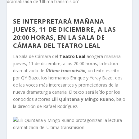
SE INTERPRETARÁ MAÑANA
JUEVES, 11 DE DICIEMBRE, A LAS
20:00 HORAS, EN LA SALA DE
CÁMARA DEL TEATRO LEAL
La Sala de Cámara del
Teatro Leal
acogerá mañana
jueves, 11 de diciembre, a las 20:00 horas, la lectura
dramatizada de
Última transmisión,
un texto escrito
por QY Bazo, los hermanos Enrique y Yeray Bazo, dos
de las voces más interesantes y prometedoras de la
nueva dramaturgia canaria. El texto será leído por los
conocidos actores
Lili Quintana y Mingo Ruano
, bajo
la dirección de Rafael Rodríguez.