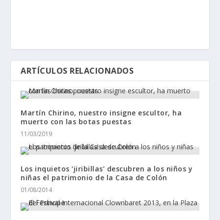
ARTÍCULOS RELACIONADOS
Martín Chirino, nuestro insigne escultor, ha
muerto con las botas puestas
11/03/2019
Los inquietos ‘jiribillas’ descubren a los niños y
niñas el patrimonio de la Casa de Colón
01/08/2014