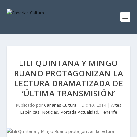
LILI QUINTANA Y MINGO
RUANO PROTAGONIZAN LA
LECTURA DRAMATIZADA DE
‘ÚLTIMA TRANSMISIÓN’
Publicado por
Canarias Cultura
|
Dic 10, 2014
|
Artes
Escénicas
,
Noticias
,
Portada Actualidad
,
Tenerife