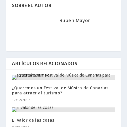
SOBRE EL AUTOR
Rubén Mayor
ARTÍCULOS RELACIONADOS
¿Queremos un Festival de Música de Canarias
para atraer al turismo?
17/12/2017
El valor de las cosas