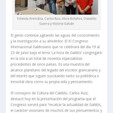
Yolanda Arencibia, Carlos Ruiz, Alicia Bolaños, Oswaldo
Guerra y Victoria Galván
El genio continúa agitando las aguas del conocimiento
y la investigación a su alrededor. El XI Congreso
Internacional Galdosiano que se celebrará del día 19 al
23 de junio bajo el lema ‘La hora de Galdós’ congregará
en la isla a un total de noventa especialistas
procedentes de once países. Es una muestra del
alcance planetario del legado del escritor grancanario y
del interés que siguen suscitando tanto su poliédrica e
inmortal obra como su propia vida y pensamiento.
El consejero de Cultura del Cabildo, Carlos Ruiz,
destacó hoy en la presentación del programa que el
Congreso servirá para “recalcar la actualidad de Galdós,
el carácter visionario de muchos de sus pensamientos y