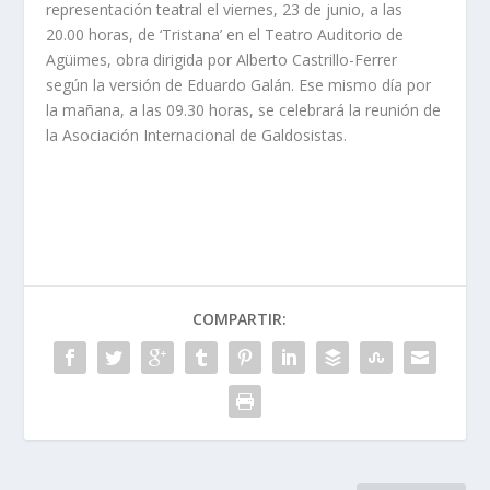
representación teatral el viernes, 23 de junio, a las
20.00 horas, de ‘Tristana’ en el Teatro Auditorio de
Agüimes, obra dirigida por Alberto Castrillo-Ferrer
según la versión de Eduardo Galán. Ese mismo día por
la mañana, a las 09.30 horas, se celebrará la reunión de
la Asociación Internacional de Galdosistas.
COMPARTIR: