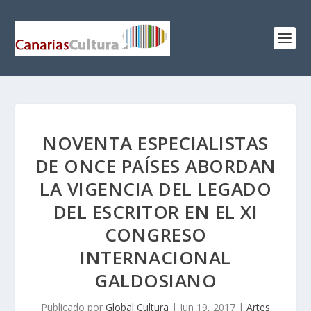
NOVENTA ESPECIALISTAS
DE ONCE PAÍSES ABORDAN
LA VIGENCIA DEL LEGADO
DEL ESCRITOR EN EL XI
CONGRESO
INTERNACIONAL
GALDOSIANO
Publicado por
Global Cultura
|
Jun 19, 2017
|
Artes