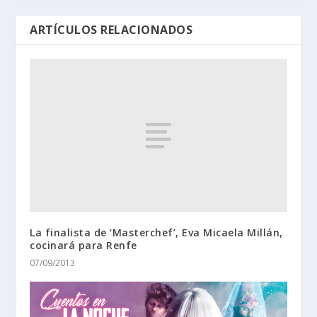
ARTÍCULOS RELACIONADOS
La finalista de ‘Masterchef’, Eva Micaela Millán,
cocinará para Renfe
07/09/2013