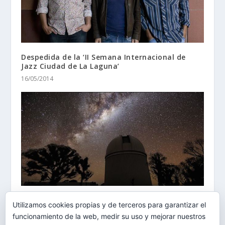
Despedida de la ‘II Semana Internacional de
Jazz Ciudad de La Laguna’
16/05/2014
Álex Cherney gana el Concurso de
Utilizamos cookies propias y de terceros para garantizar el
Astrofotografía del Starmus Festival
funcionamiento de la web, medir su uso y mejorar nuestros
19/08/2014