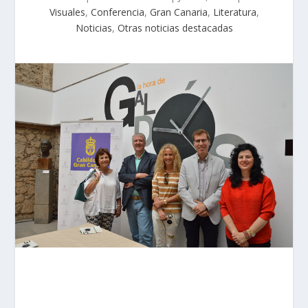
Visuales
,
Conferencia
,
Gran Canaria
,
Literatura
,
Noticias
,
Otras noticias destacadas