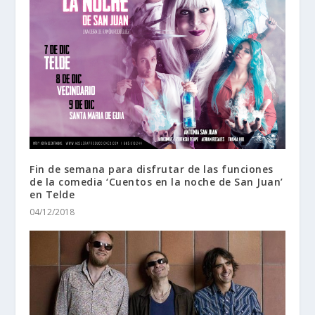
Fin de semana para disfrutar de las funciones
de la comedia ‘Cuentos en la noche de San Juan’
en Telde
04/12/2018