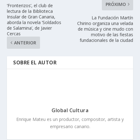
PRÓXIMO
‘Fronterizos’, el club de
lectura de la Biblioteca
Insular de Gran Canaria,
La Fundación Martín
aborda la novela ‘Soldados
Chirino organiza una velada
de Salamina’, de Javier
de música y cine mudo con
Cercas
motivo de las fiestas
fundacionales de la ciudad
ANTERIOR
SOBRE EL AUTOR
Global Cultura
Enrique Mateu es un productor, compositor, artista y
empresario canario.