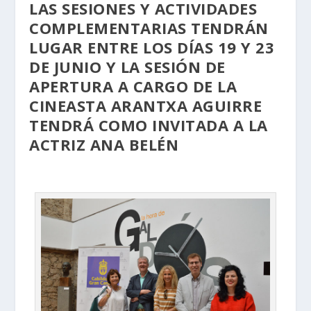
LAS SESIONES Y ACTIVIDADES
COMPLEMENTARIAS TENDRÁN
LUGAR ENTRE LOS DÍAS 19 Y 23
DE JUNIO Y LA SESIÓN DE
APERTURA A CARGO DE LA
CINEASTA ARANTXA AGUIRRE
TENDRÁ COMO INVITADA A LA
ACTRIZ ANA BELÉN