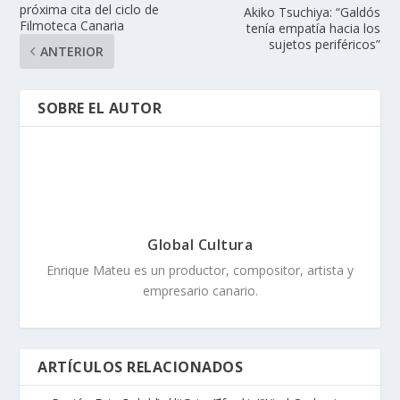
próxima cita del ciclo de
Akiko Tsuchiya: “Galdós
Filmoteca Canaria
tenía empatía hacia los
sujetos periféricos”
ANTERIOR
SOBRE EL AUTOR
Global Cultura
Enrique Mateu es un productor, compositor, artista y
empresario canario.
ARTÍCULOS RELACIONADOS