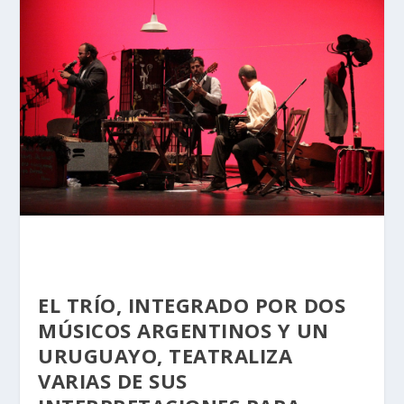
EL TRÍO, INTEGRADO POR DOS
MÚSICOS ARGENTINOS Y UN
URUGUAYO, TEATRALIZA
VARIAS DE SUS