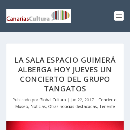
LA SALA ESPACIO GUIMERÁ
ALBERGA HOY JUEVES UN
CONCIERTO DEL GRUPO
TANGATOS
Publicado por
Global Cultura
|
Jun 22, 2017
|
Concierto
,
Museo
,
Noticias
,
Otras noticias destacadas
,
Tenerife