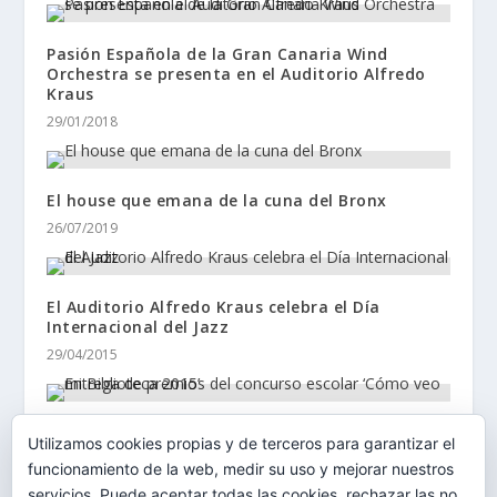
Pasión Española de la Gran Canaria Wind
Orchestra se presenta en el Auditorio Alfredo
Kraus
29/01/2018
El house que emana de la cuna del Bronx
26/07/2019
El Auditorio Alfredo Kraus celebra el Día
Internacional del Jazz
29/04/2015
Entrega de premios del concurso escolar ‘Cómo
Utilizamos cookies propias y de terceros para garantizar el
veo mi Biblioteca 2015’
funcionamiento de la web, medir su uso y mejorar nuestros
23/04/2015
servicios. Puede aceptar todas las cookies, rechazar las no