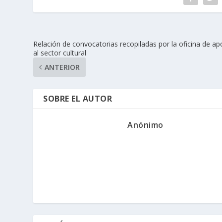
Relación de convocatorias recopiladas por la oficina de a
al sector cultural
ANTERIOR
SOBRE EL AUTOR
Anónimo