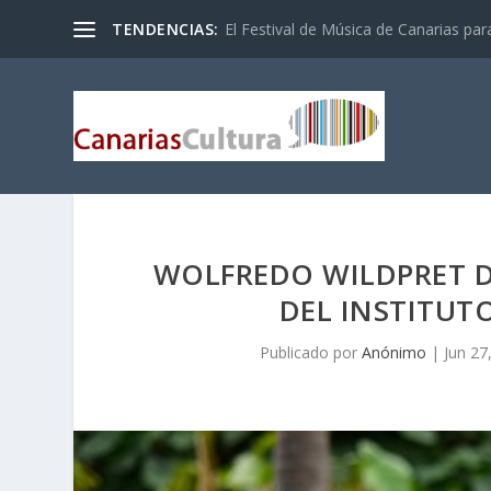
TENDENCIAS:
El Festival de Música de Canarias pa
WOLFREDO WILDPRET D
DEL INSTITUT
Publicado por
Anónimo
|
Jun 27