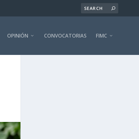
OPINIÓN
CONVOCATORIAS
FIMC