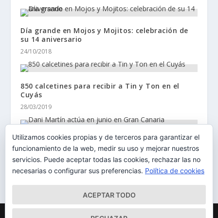
Día grande en Mojos y Mojitos: celebración de
su 14 aniversario
24/10/2018
850 calcetines para recibir a Tin y Ton en el
Cuyás
28/03/2019
Utilizamos cookies propias y de terceros para garantizar el
Dani Martín actúa en junio en Gran Canaria
funcionamiento de la web, medir su uso y mejorar nuestros
11/05/2014
servicios. Puede aceptar todas las cookies, rechazar las no
necesarias o configurar sus preferencias.
Política de cookies
ACEPTAR TODO
Diseñado por
| Desarrollado por
Elegant Themes
WordPress