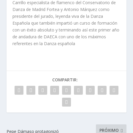
Carrillo especialista de flamenco del Conservatorio de
Danza de Madrid Fortea y Antonio Márquez como
presidente del jurado, leyenda viva de la Danza
Española que también impartió un curso de formación
con un éxito absoluto y terminando así este primer año
de andadura de DAECA con uno de los máximos
referentes en la Danza española
COMPARTIR:
PRÓXIMO
Pepe Dámaso protagonizó