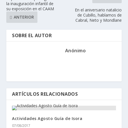
la inauguración infantil de
su exposición en el CAAM
En el aniversario natalicio
de Cubillo, hablamos de
ANTERIOR
Cabral, Neto y Mondlane
SOBRE EL AUTOR
Anónimo
ARTÍCULOS RELACIONADOS
Actividades Agosto Guía de Isora
07/08/2017