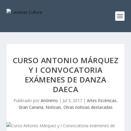
CURSO ANTONIO MÁRQUEZ
Y I CONVOCATORIA
EXÁMENES DE DANZA
DAECA
Publicado por
Anónimo
|
Jul 3, 2017
|
Artes Escénicas
,
Gran Canaria
,
Noticias
,
Otras noticias destacadas