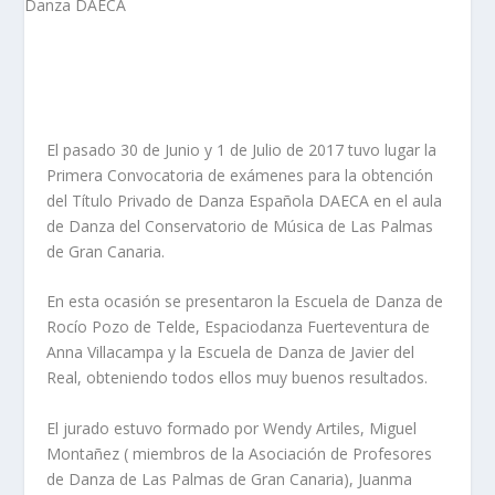
El pasado 30 de Junio y 1 de Julio de 2017 tuvo lugar la
Primera Convocatoria de exámenes para la obtención
del Título Privado de Danza Española DAECA en el aula
de Danza del Conservatorio de Música de Las Palmas
de Gran Canaria.
En esta ocasión se presentaron la Escuela de Danza de
Rocío Pozo de Telde, Espaciodanza Fuerteventura de
Anna Villacampa y la Escuela de Danza de Javier del
Real, obteniendo todos ellos muy buenos resultados.
El jurado estuvo formado por Wendy Artiles, Miguel
Montañez ( miembros de la Asociación de Profesores
de Danza de Las Palmas de Gran Canaria), Juanma