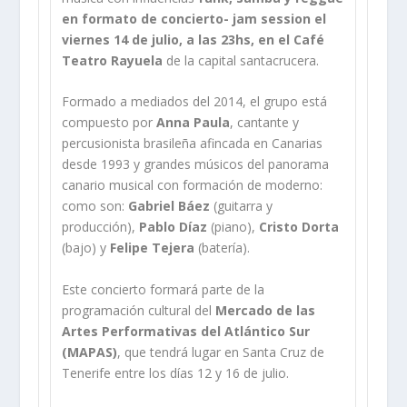
en formato de concierto- jam session
el
viernes 14 de julio, a las 23hs, en el Café
Teatro Rayuela
de la capital santacrucera.
Formado a mediados del 2014, el grupo está
compuesto por
Anna Paula
, cantante y
percusionista brasileña afincada en Canarias
desde 1993 y grandes músicos del panorama
canario musical con formación de moderno:
como son:
Gabriel Báez
(guitarra y
producción),
Pablo Díaz
(piano),
Cristo Dorta
(bajo) y
Felipe Tejera
(batería).
Este concierto formará parte de la
programación cultural del
Mercado de las
Artes Performativas del Atlántico Sur
(MAPAS)
, que tendrá lugar en Santa Cruz de
Tenerife entre los días 12 y 16 de julio.