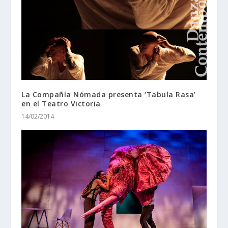
La Compañía Nómada presenta ‘Tabula Rasa’
en el Teatro Victoria
14/02/2014