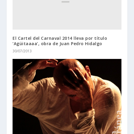
El Cartel del Carnaval 2014 lleva por título
‘Agüitaaaa’, obra de Juan Pedro Hidalgo
30/07/2013