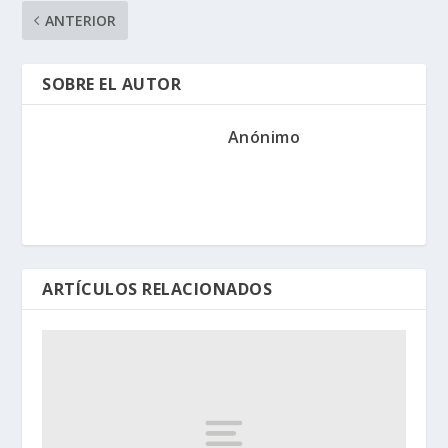
ANTERIOR
SOBRE EL AUTOR
Anónimo
ARTÍCULOS RELACIONADOS