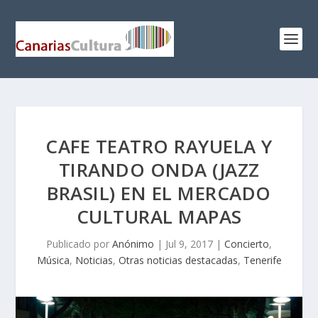
CAFE TEATRO RAYUELA Y
TIRANDO ONDA (JAZZ
BRASIL) EN EL MERCADO
CULTURAL MAPAS
Publicado por
Anónimo
|
Jul 9, 2017
|
Concierto
,
Música
,
Noticias
,
Otras noticias destacadas
,
Tenerife