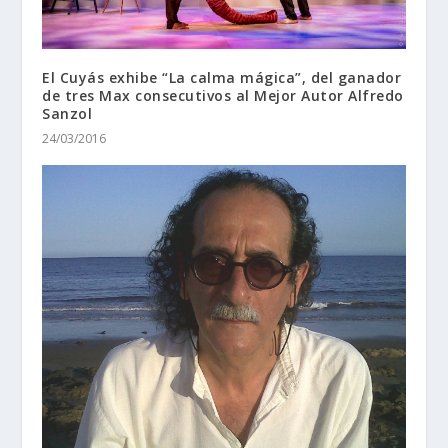
El Cuyás exhibe “La calma mágica”, del ganador
de tres Max consecutivos al Mejor Autor Alfredo
Sanzol
24/03/2016