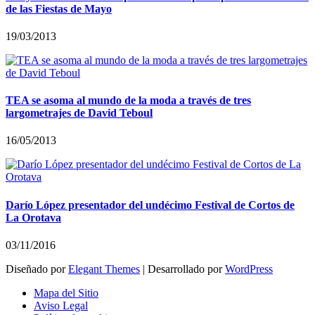
de las Fiestas de Mayo
19/03/2013
TEA se asoma al mundo de la moda a través de tres
largometrajes de David Teboul
16/05/2013
Darío López presentador del undécimo Festival de Cortos de
La Orotava
03/11/2016
Diseñado por
Elegant Themes
| Desarrollado por
WordPress
Mapa del Sitio
Aviso Legal