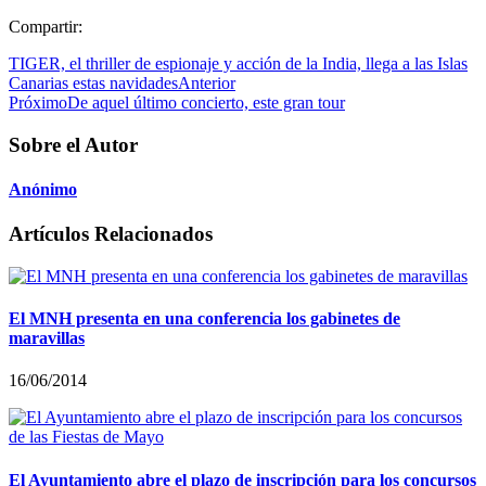
Compartir:
TIGER, el thriller de espionaje y acción de la India, llega a las Islas
Canarias estas navidades
Anterior
Próximo
De aquel último concierto, este gran tour
Sobre el Autor
Anónimo
Artículos Relacionados
El MNH presenta en una conferencia los gabinetes de
maravillas
16/06/2014
El Ayuntamiento abre el plazo de inscripción para los concursos