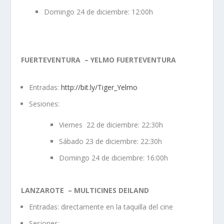
Domingo 24 de diciembre: 12:00h
FUERTEVENTURA – YELMO FUERTEVENTURA
Entradas:
http://bit.ly/Tiger_Yelmo
Sesiones:
Viernes 22 de diciembre: 22:30h
Sábado 23 de diciembre: 22:30h
Domingo 24 de diciembre: 16:00h
LANZAROTE – MULTICINES DEILAND
Entradas: directamente en la taquilla del cine
Sesiones: