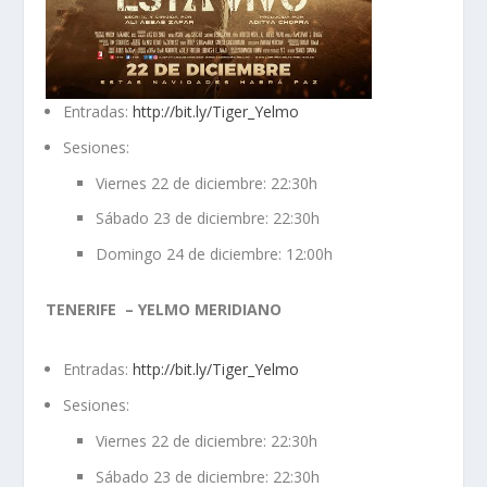
Entradas:
http://bit.ly/Tiger_Yelmo
Sesiones:
Viernes 22 de diciembre: 22:30h
Sábado 23 de diciembre: 22:30h
Domingo 24 de diciembre: 12:00h
TENERIFE – YELMO MERIDIANO
Entradas:
http://bit.ly/Tiger_Yelmo
Sesiones:
Viernes 22 de diciembre: 22:30h
Sábado 23 de diciembre: 22:30h