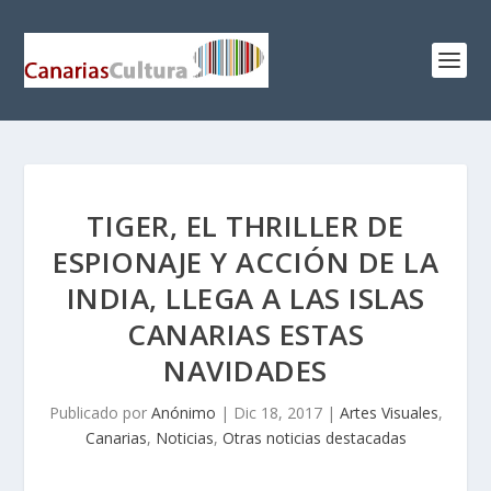
TIGER, EL THRILLER DE
ESPIONAJE Y ACCIÓN DE LA
INDIA, LLEGA A LAS ISLAS
CANARIAS ESTAS
NAVIDADES
Publicado por
Anónimo
|
Dic 18, 2017
|
Artes Visuales
,
Canarias
,
Noticias
,
Otras noticias destacadas