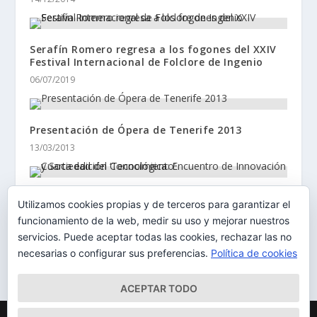
Serafín Romero regresa a los fogones del XXIV
Festival Internacional de Folclore de Ingenio
06/07/2019
Presentación de Ópera de Tenerife 2013
13/03/2013
Cuarta edición ‘Tecnológica: Encuentro de
Utilizamos cookies propias y de terceros para garantizar el
Innovación y Sociedad del Conocimiento’
funcionamiento de la web, medir su uso y mejorar nuestros
16/02/2014
servicios. Puede aceptar todas las cookies, rechazar las no
necesarias o configurar sus preferencias.
Política de cookies
ACEPTAR TODO