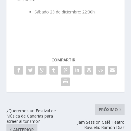
Sábado 23 de diciembre: 22:30h
COMPARTIR:
PRÓXIMO
¿Queremos un Festival de
Música de Canarias para
atraer al turismo?
Jam Session Café Teatro
Rayuela: Ramón Díaz
ANTERIOR