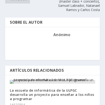
(master class + concierto),
Samuel Labrador, Natanael
Ramos y Carlos Costa
SOBRE EL AUTOR
Anónimo
ARTÍCULOS RELACIONADOS
La escuela de informática de la ULPGC
desarrolla un proyecto para enseñar a los niños
a programar
14/12/2014