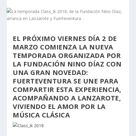
EL PRÓXIMO VIERNES DÍA 2 DE
MARZO COMIENZA LA NUEVA
TEMPORADA ORGANIZADA POR
LA FUNDACIÓN NINO DÍAZ CON
UNA GRAN NOVEDAD:
FUERTEVENTURA SE UNE PARA
COMPARTIR ESTA EXPERIENCIA,
ACOMPAÑANDO A LANZAROTE,
VIVIENDO EL AMOR POR LA
MÚSICA CLÁSICA