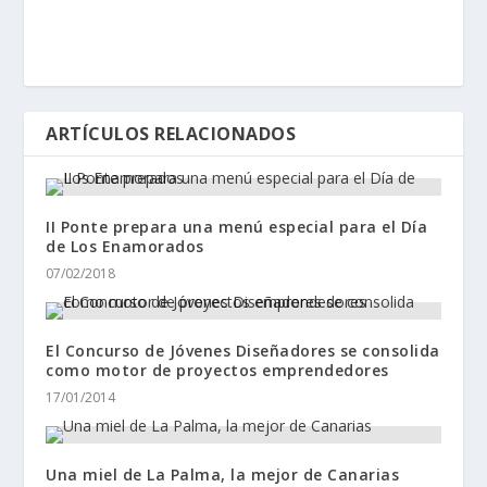
ARTÍCULOS RELACIONADOS
II Ponte prepara una menú especial para el Día
de Los Enamorados
07/02/2018
El Concurso de Jóvenes Diseñadores se consolida
como motor de proyectos emprendedores
17/01/2014
Una miel de La Palma, la mejor de Canarias