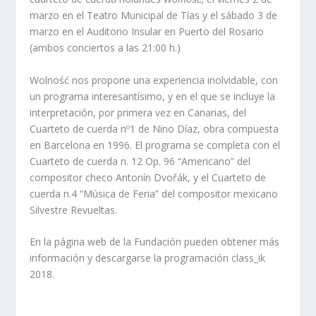
marzo en el Teatro Municipal de Tías y el sábado 3 de
marzo en el Auditorio Insular en Puerto del Rosario
(ambos conciertos a las 21:00 h.)
Wolność nos propone una experiencia inolvidable, con
un programa interesantísimo, y en el que se incluye la
interpretación, por primera vez en Canarias, del
Cuarteto de cuerda nº1 de Nino Díaz, obra compuesta
en Barcelona en 1996. El programa se completa con el
Cuarteto de cuerda n. 12 Op. 96 “Americano” del
compositor checo Antonín Dvořák, y el Cuarteto de
cuerda n.4 “Música de Feria” del compositor mexicano
Silvestre Revueltas.
En la página web de la Fundación pueden obtener más
información y descargarse la programación class_ik
2018.