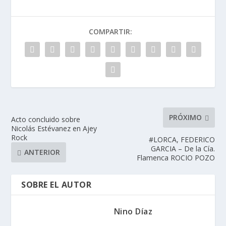
COMPARTIR:
PRÓXIMO
Acto concluido sobre
Nicolás Estévanez en Ajey
Rock
#LORCA, FEDERICO
GARCIA – De la Cía.
ANTERIOR
Flamenca ROCIO POZO
SOBRE EL AUTOR
Nino Díaz