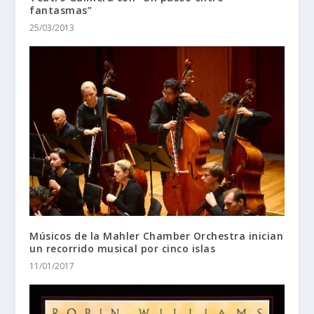
fantasmas”
25/03/2013
Músicos de la Mahler Chamber Orchestra inician
un recorrido musical por cinco islas
11/01/2017