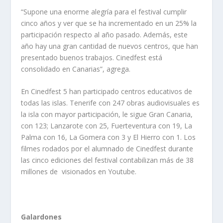
“Supone una enorme alegría para el festival cumplir
cinco años y ver que se ha incrementado en un 25% la
participación respecto al año pasado. Además, este
año hay una gran cantidad de nuevos centros, que han
presentado buenos trabajos. Cinedfest está
consolidado en Canarias”, agrega.
En Cinedfest 5 han participado centros educativos de
todas las islas. Tenerife con 247 obras audiovisuales es
la isla con mayor participación, le sigue Gran Canaria,
con 123; Lanzarote con 25, Fuerteventura con 19, La
Palma con 16, La Gomera con 3 y El Hierro con 1. Los
filmes rodados por el alumnado de Cinedfest durante
las cinco ediciones del festival contabilizan más de 38
millones de visionados en Youtube.
Galardones