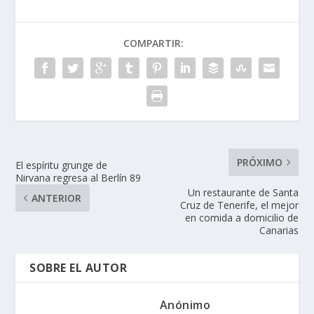
COMPARTIR:
PRÓXIMO
El espíritu grunge de
Nirvana regresa al Berlín 89
Un restaurante de Santa
ANTERIOR
Cruz de Tenerife, el mejor
en comida a domicilio de
Canarias
SOBRE EL AUTOR
Anónimo