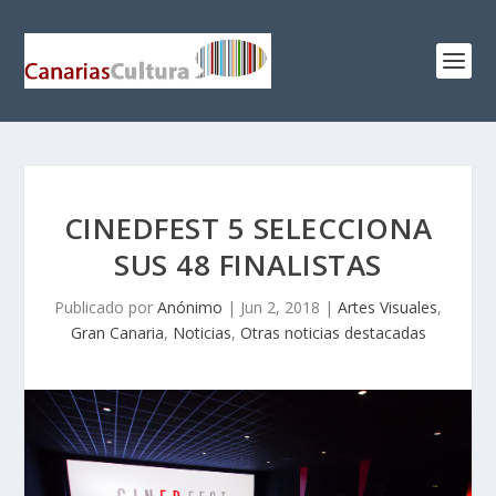
CINEDFEST 5 SELECCIONA
SUS 48 FINALISTAS
Publicado por
Anónimo
|
Jun 2, 2018
|
Artes Visuales
,
Gran Canaria
,
Noticias
,
Otras noticias destacadas