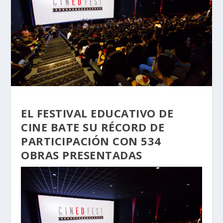
EL FESTIVAL EDUCATIVO DE
CINE BATE SU RÉCORD DE
PARTICIPACIÓN CON 534
OBRAS PRESENTADAS