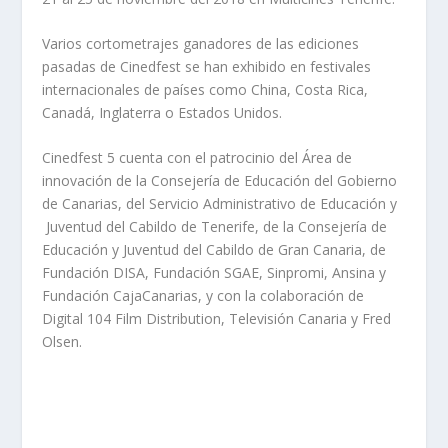
Varios cortometrajes ganadores de las ediciones
pasadas de Cinedfest se han exhibido en festivales
internacionales de países como China, Costa Rica,
Canadá, Inglaterra o Estados Unidos.
Cinedfest 5 cuenta con el patrocinio del Área de
innovación de la Consejería de Educación del Gobierno
de Canarias, del Servicio Administrativo de Educación y
Juventud del Cabildo de Tenerife, de la Consejería de
Educación y Juventud del Cabildo de Gran Canaria, de
Fundación DISA, Fundación SGAE, Sinpromi, Ansina y
Fundación CajaCanarias, y con la colaboración de
Digital 104 Film Distribution, Televisión Canaria y Fred
Olsen.