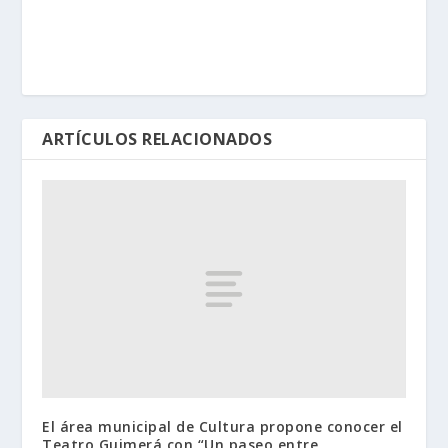
ARTÍCULOS RELACIONADOS
El área municipal de Cultura propone conocer el
Teatro Guimerá con “Un paseo entre