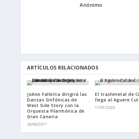
Anónimo
ARTÍCULOS RELACIONADOS
JoAnn Falletta dirigirá las
El trashmetal de Cr
Danzas Sinfónicas de
llega al Aguere Cul
West Side Story con la
17/01/2020
Orquesta Filarmónica de
Gran Canaria
26/06/2017