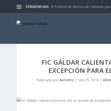
TENDENCIAS:
El Festival de Música de Canarias pa
FIC GÁLDAR CALIEN
EXCEPCIÓN PARA E
Publicado por
Anónimo
|
Sep 25, 2018
|
Artes