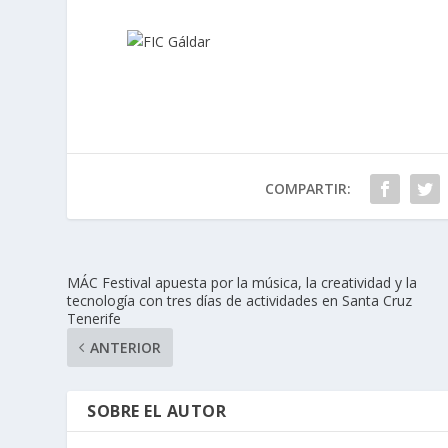
COMPARTIR:
MÁC Festival apuesta por la música, la creatividad y la
tecnología con tres días de actividades en Santa Cruz
Tenerife
ANTERIOR
SOBRE EL AUTOR