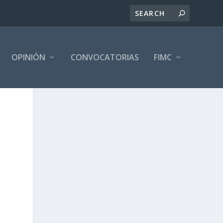
OPINIÓN
CONVOCATORIAS
FIMC