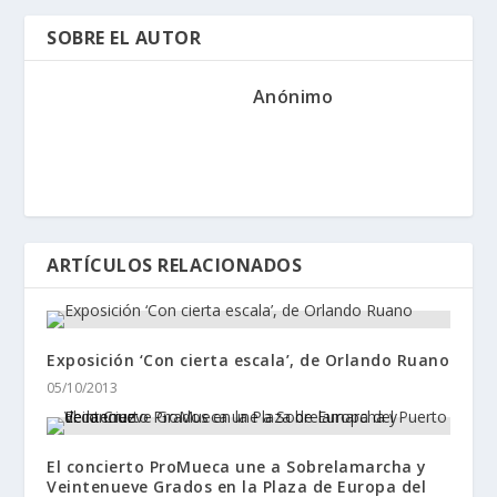
SOBRE EL AUTOR
Anónimo
ARTÍCULOS RELACIONADOS
Exposición ‘Con cierta escala’, de Orlando Ruano
05/10/2013
El concierto ProMueca une a Sobrelamarcha y
Veintenueve Grados en la Plaza de Europa del