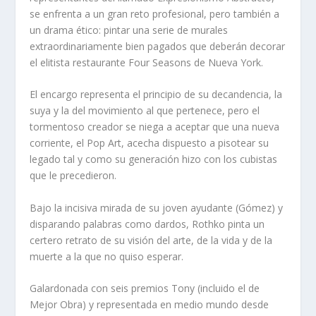
se enfrenta a un gran reto profesional, pero también a
un drama ético: pintar una serie de murales
extraordinariamente bien pagados que deberán decorar
el elitista restaurante Four Seasons de Nueva York.
El encargo representa el principio de su decandencia, la
suya y la del movimiento al que pertenece, pero el
tormentoso creador se niega a aceptar que una nueva
corriente, el Pop Art, acecha dispuesto a pisotear su
legado tal y como su generación hizo con los cubistas
que le precedieron.
Bajo la incisiva mirada de su joven ayudante (Gómez) y
disparando palabras como dardos, Rothko pinta un
certero retrato de su visión del arte, de la vida y de la
muerte a la que no quiso esperar.
Galardonada con seis premios Tony (incluido el de
Mejor Obra) y representada en medio mundo desde