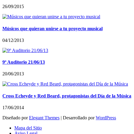
26/09/2015
Músicos que quieran unirse a tu proyecto musical
04/12/2013
9º Auditorio 21/06/13
20/06/2013
Cross Echeyde y Red Beard, protagonistas del Día de la Música
17/06/2014
Diseñado por
Elegant Themes
| Desarrollado por
WordPress
Mapa del Sitio
Aviso Legal