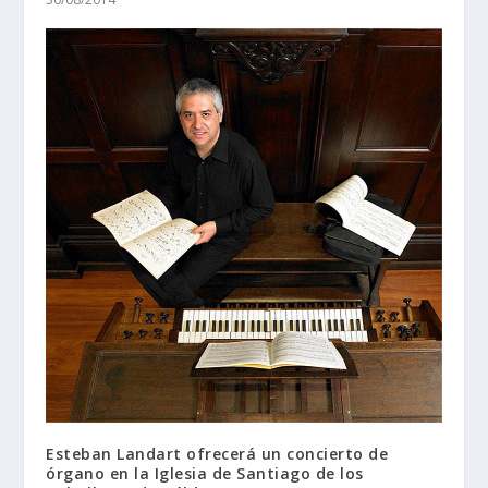
Esteban Landart ofrecerá un concierto de
órgano en la Iglesia de Santiago de los