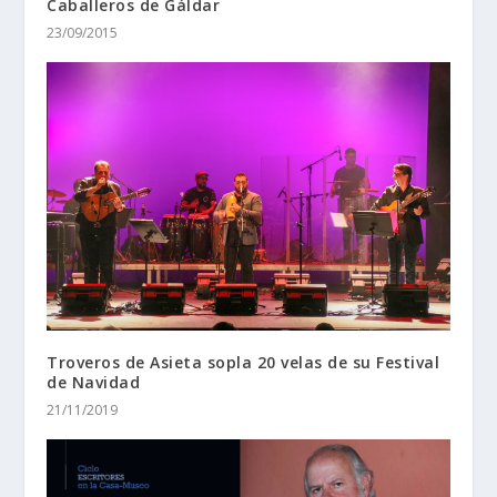
Caballeros de Gáldar
23/09/2015
Troveros de Asieta sopla 20 velas de su Festival
de Navidad
21/11/2019