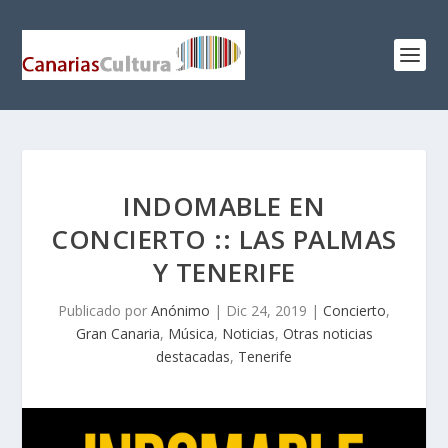
INDOMABLE EN
CONCIERTO :: LAS PALMAS
Y TENERIFE
Publicado por
Anónimo
|
Dic 24, 2019
|
Concierto
,
Gran Canaria
,
Música
,
Noticias
,
Otras noticias
destacadas
,
Tenerife