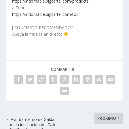
https://indomable.bigcartel.com/products
> Tour:
https://indomable.bigcartel.com/tour
[ CONCIERTO RECOMENDADO ]
Apoya la música en directo
COMPARTIR:
PRÓXIMO
El Ayuntamiento de Gáldar
abre la inscripción del Taller