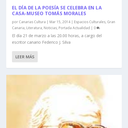
EL DÍA DE LA POESÍA SE CELEBRA EN LA
CASA-MUSEO TOMÁS MORALES
por
Canarias Cultura
|
Mar 15, 2014
|
Espacios Culturales
,
Gran
Canaria
,
Literatura
,
Noticias
,
Portada Actualidad
|
0
El día 21 de marzo a las 20.00 horas, a cargo del
escritor canario Federico J. Silva
LEER MÁS