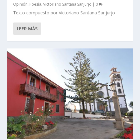
Opinión
,
Poesía
,
Victoriano Santana Sanjurjo
|
0
Texto compuesto por Victoriano Santana Sanjurjo
LEER MÁS