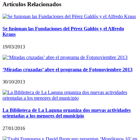
Artículos Relacionados
Se fusionan las Fundaciones del Pérez Galdós y el Alfredo
Kraus
19/03/2013
‘Miradas cruzadas’ abre el programa de Fotonoviembre 2013
30/10/2013
La Biblioteca de La Laguna organiza dos nuevas actividades
orientadas a los menores del municipio
27/01/2016