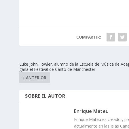
COMPARTIR:
Luke John Towler, alumno de la Escuela de Música de Adej
gana el Festival de Canto de Manchester
ANTERIOR
SOBRE EL AUTOR
Enrique Mateu
Enrique Mateu es creador, pr
actualmente en las Islas Cana