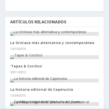
ARTÍCULOS RELACIONADOS
La Orotava más alternativa y contemporánea
14/10/2014
‘Tapas & Corchos’
29/11/2013
La historia editorial de Caperucita
13/04/2015