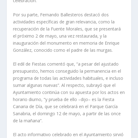
celebración.
Por su parte, Fernando Ballesteros destacó dos
actividades específicas de gran relevancia, como la
recuperación de la Fuente Morales, que se presentará
el próximo 2 de mayo, una vez restaurada, y la
inauguración del monumento en memoria de Enrique
González, conocido como el padre de las murgas.
El edil de Fiestas comentó que, “a pesar del ajustado
presupuesto, hemos conseguido la permanencia en el
programa de todas las actividades habituales, e incluso
sumar algunas nuevas”. Al respecto, subrayó que el
Ayuntamiento continúa con su apuesta por los actos en
horario diurno, “y prueba de ello –dijo– es la Fiesta
Canaria de Día, que se celebrará en el Parque García
Sanabria, el domingo 12 de mayo, a partir de las once
de la mañana”.
El acto informativo celebrado en el Ayuntamiento sirvió