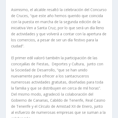
Asimismo, el alcalde resaltó la celebración del Concurso
de Cruces, “que este año hemos querido que coincida
con la puesta en marcha de la segunda edición de la
iniciativa Ven a Santa Cruz, por lo que será un día lleno
de actividades y que volverá a contar con la apertura de
los comercios, a pesar de ser un día festivo para la
ciudad”.
El primer edil valoró también la participación de las
concejalías de Fiestas, Deportes y Cultura, junto con
la Sociedad de Desarrollo, “que se han unido
nuevamente para ofrecer a los santacruceros
numerosas actividades gratuitas, diseñadas para toda
la familia y que se distribuyen en cerca de mil horas”.
Del mismo modo, agradeció la colaboración del
Gobierno de Canarias, Cabildo de Tenerife, Real Casino
de Tenerife y el Círculo de Amistad XII de Enero, junto
al esfuerzo de numerosas empresas que se suman a la