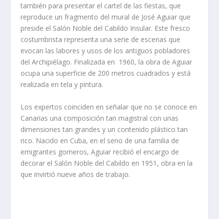
también para presentar el cartel de las fiestas, que
reproduce un fragmento del mural de José Aguiar que
preside el Salón Noble del Cabildo Insular. Este fresco
costumbrista representa una serie de escenas que
evocan las labores y usos de los antiguos pobladores
del Archipiélago. Finalizada en 1960, la obra de Aguiar
ocupa una superficie de 200 metros cuadrados y está
realizada en tela y pintura.
Los expertos coinciden en señalar que no se conoce en
Canarias una composición tan magistral con unas
dimensiones tan grandes y un contenido plástico tan
rico. Nacido en Cuba, en el seno de una familia de
emigrantes gomeros, Aguiar recibió el encargo de
decorar el Salón Noble del Cabildo en 1951, obra en la
que invirtió nueve años de trabajo.