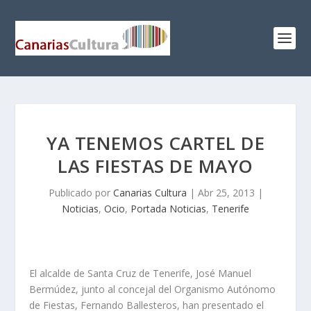
YA TENEMOS CARTEL DE
LAS FIESTAS DE MAYO
Publicado por
Canarias Cultura
|
Abr 25, 2013
|
Noticias
,
Ocio
,
Portada Noticias
,
Tenerife
El alcalde de Santa Cruz de Tenerife, José Manuel
Bermúdez, junto al concejal del Organismo Autónomo
de Fiestas, Fernando Ballesteros, han presentado el