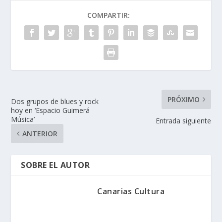
COMPARTIR:
PRÓXIMO
Dos grupos de blues y rock
hoy en ‘Espacio Guimerá
Música’
Entrada siguiente
ANTERIOR
SOBRE EL AUTOR
Canarias Cultura