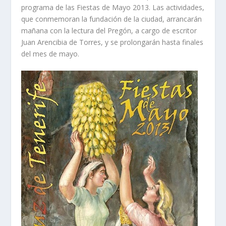
programa de las Fiestas de Mayo 2013. Las actividades,
que conmemoran la fundación de la ciudad, arrancarán
mañana con la lectura del Pregón, a cargo de escritor
Juan Arencibia de Torres, y se prolongarán hasta finales
del mes de mayo.