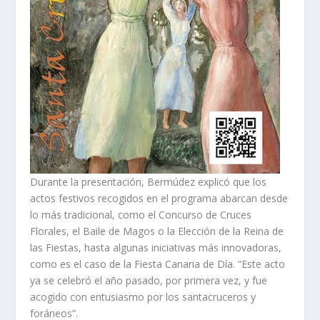
Durante la presentación, Bermúdez explicó que los
actos festivos recogidos en el programa abarcan desde
lo más tradicional, como el Concurso de Cruces
Florales, el Baile de Magos o la Elección de la Reina de
las Fiestas, hasta algunas iniciativas más innovadoras,
como es el caso de la Fiesta Canaria de Día. “Este acto
ya se celebró el año pasado, por primera vez, y fue
acogido con entusiasmo por los santacruceros y
foráneos”.