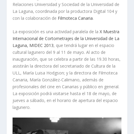
Relaciones Universidad y Sociedad de la Universidad de
La Laguna, coordinada por la productora Digital 104 y
con la colaboración de
Filmoteca Canaria
.
La exposición es una actividad paralela de la
X Muestra
Internacional de Cortometrajes de la Universidad de La
Laguna, MIDEC 2013
, que tendrá lugar en el espacio
cultural lagunero del 9 al 11 de mayo. Al acto de
inauguración, que se celebra a partir de las 19.30 horas,
asistirán la directora del secretariado de Cultura de la
ULL, María Luisa Hodgson; y la directora de Filmoteca
Canaria, María González-Calimano, además de
profesionales del cine en Canarias y público en general.
La exposición podrá visitarse hasta el 18 de mayo, de
jueves a sábado, en el horario de apertura del espacio
lagunero.