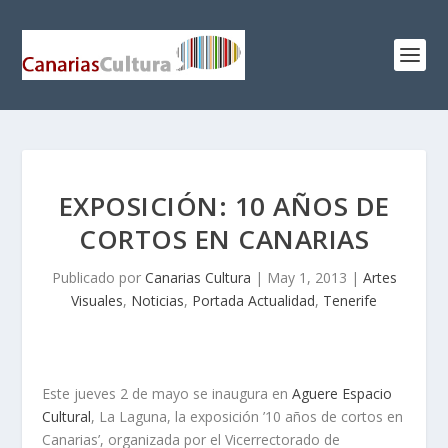
EXPOSICIÓN: 10 AÑOS DE
CORTOS EN CANARIAS
Publicado por
Canarias Cultura
|
May 1, 2013
|
Artes
Visuales
,
Noticias
,
Portada Actualidad
,
Tenerife
Este jueves 2 de mayo se inaugura en
Aguere Espacio
Cultural
, La Laguna, la exposición ’10 años de cortos en
Canarias’, organizada por el Vicerrectorado de