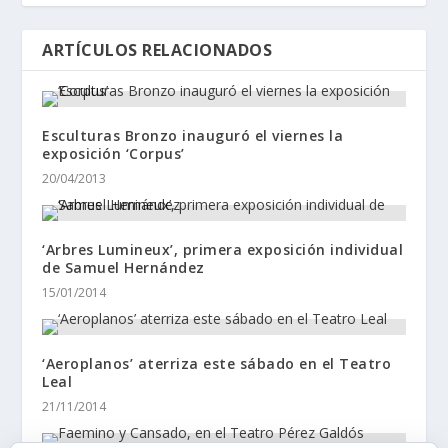
ARTÍCULOS RELACIONADOS
Esculturas Bronzo inauguró el viernes la
exposición ‘Corpus’
20/04/2013
‘Arbres Lumineux’, primera exposición individual
de Samuel Hernández
15/01/2014
‘Aeroplanos’ aterriza este sábado en el Teatro
Leal
21/11/2014