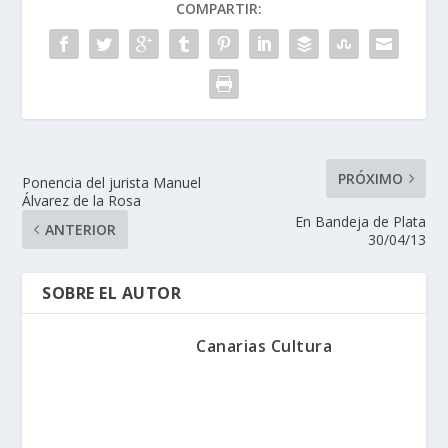
COMPARTIR:
PRÓXIMO
Ponencia del jurista Manuel
Álvarez de la Rosa
En Bandeja de Plata
ANTERIOR
30/04/13
SOBRE EL AUTOR
Canarias Cultura