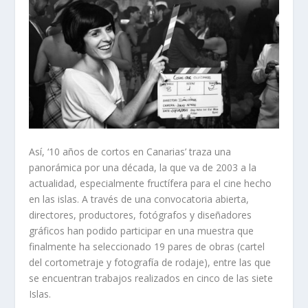
Así, ‘10 años de cortos en Canarias’ traza una
panorámica por una década, la que va de 2003 a la
actualidad, especialmente fructífera para el cine hecho
en las islas. A través de una convocatoria abierta,
directores, productores, fotógrafos y diseñadores
gráficos han podido participar en una muestra que
finalmente ha seleccionado 19 pares de obras (cartel
del cortometraje y fotografía de rodaje), entre las que
se encuentran trabajos realizados en cinco de las siete
Islas.