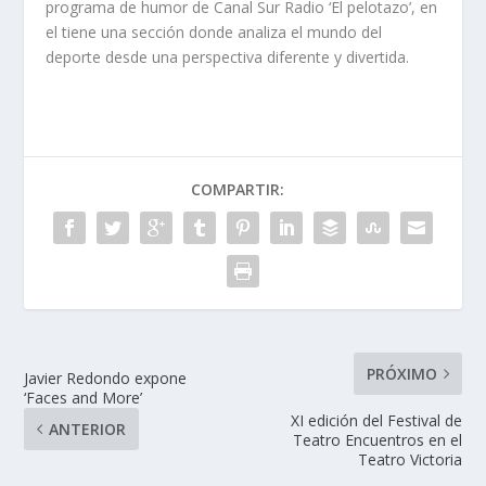
programa de humor de Canal Sur Radio ‘El pelotazo’, en
el tiene una sección donde analiza el mundo del
deporte desde una perspectiva diferente y divertida.
COMPARTIR:
PRÓXIMO
Javier Redondo expone
‘Faces and More’
XI edición del Festival de
ANTERIOR
Teatro Encuentros en el
Teatro Victoria