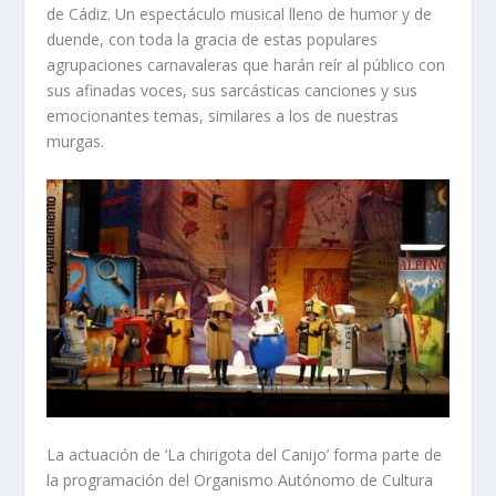
de Cádiz. Un espectáculo musical lleno de humor y de
duende, con toda la gracia de estas populares
agrupaciones carnavaleras que harán reír al público con
sus afinadas voces, sus sarcásticas canciones y sus
emocionantes temas, similares a los de nuestras
murgas.
La actuación de ‘La chirigota del Canijo’ forma parte de
la programación del Organismo Autónomo de Cultura