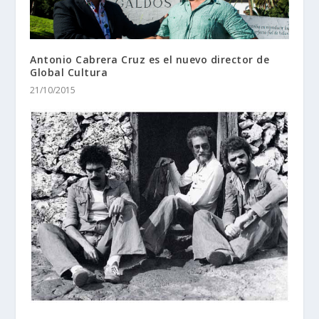
Antonio Cabrera Cruz es el nuevo director de
Global Cultura
21/10/2015