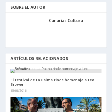
SOBRE EL AUTOR
Canarias Cultura
ARTÍCULOS RELACIONADOS
El Festival de La Palma rinde homenaje a Leo
Brower
15/06/2016