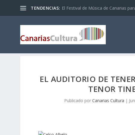
TENDENCIAS:
El Festival de Música de Canarias pa
EL AUDITORIO DE TENER
TENOR TIN
Publicado por
Canarias Cultura
|
Jun