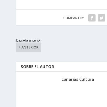
COMPARTIR:
Entrada anterior
ANTERIOR
SOBRE EL AUTOR
Canarias Cultura