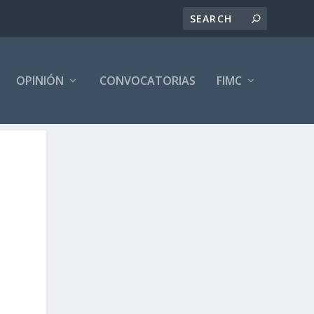
OPINIÓN
CONVOCATORIAS
FIMC
L