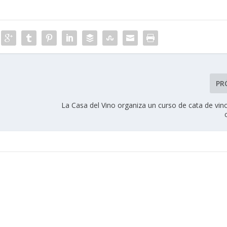
PR
La Casa del Vino organiza un curso de cata de vin