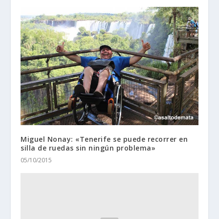
Miguel Nonay: «Tenerife se puede recorrer en
silla de ruedas sin ningún problema»
05/10/2015