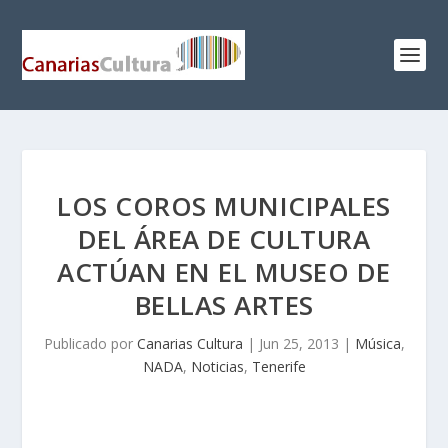
LOS COROS MUNICIPALES
DEL ÁREA DE CULTURA
ACTÚAN EN EL MUSEO DE
BELLAS ARTES
Publicado por
Canarias Cultura
|
Jun 25, 2013
|
Música
,
NADA
,
Noticias
,
Tenerife