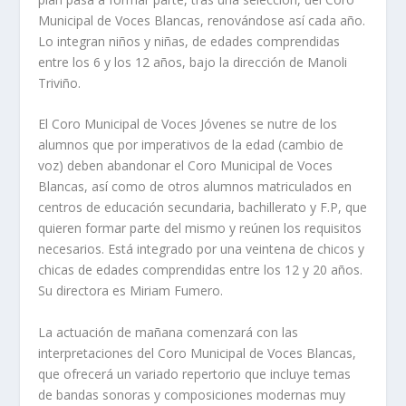
Municipal de Voces Blancas, renovándose así cada año.
Lo integran niños y niñas, de edades comprendidas
entre los 6 y los 12 años, bajo la dirección de Manoli
Triviño.
El Coro Municipal de Voces Jóvenes se nutre de los
alumnos que por imperativos de la edad (cambio de
voz) deben abandonar el Coro Municipal de Voces
Blancas, así como de otros alumnos matriculados en
centros de educación secundaria, bachillerato y F.P, que
quieren formar parte del mismo y reúnen los requisitos
necesarios. Está integrado por una veintena de chicos y
chicas de edades comprendidas entre los 12 y 20 años.
Su directora es Miriam Fumero.
La actuación de mañana comenzará con las
interpretaciones del Coro Municipal de Voces Blancas,
que ofrecerá un variado repertorio que incluye temas
de bandas sonoras y composiciones modernas muy