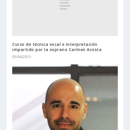
Curso de técnica vocal e interpretación
impartido por la soprano Carmen Acosta
05/04/2013