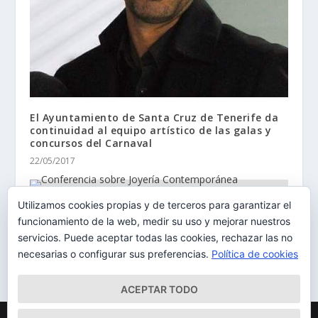
El Ayuntamiento de Santa Cruz de Tenerife da
continuidad al equipo artístico de las galas y
concursos del Carnaval
22/05/2017
Utilizamos cookies propias y de terceros para garantizar el
Conferencia sobre Joyería Contemporánea
funcionamiento de la web, medir su uso y mejorar nuestros
30/01/2014
servicios. Puede aceptar todas las cookies, rechazar las no
necesarias o configurar sus preferencias.
Política de cookies
ACEPTAR TODO