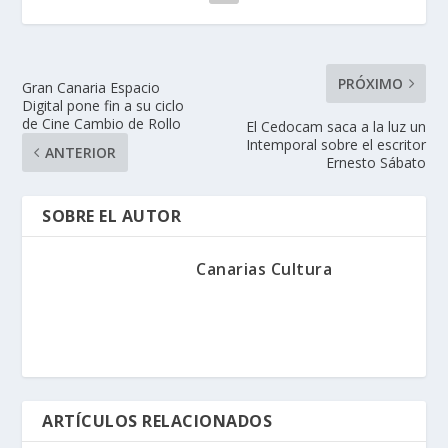
PRÓXIMO
Gran Canaria Espacio
Digital pone fin a su ciclo
de Cine Cambio de Rollo
El Cedocam saca a la luz un
Intemporal sobre el escritor
ANTERIOR
Ernesto Sábato
SOBRE EL AUTOR
Canarias Cultura
ARTÍCULOS RELACIONADOS