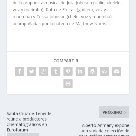
de la propuesta musical de Julia Johnson (violín, ukelele,
voz y marimba), Ruth de Freitas (guitarra, voz y
marimba) y Tessa Johnson (chelo, voz y marimba),
acompañadas por la batería de Matthew Norris.
COMPARTIR:
PRÓXIMO
Santa Cruz de Tenerife
reúne a productores
cinematográficos en
Alberto Arimany expone
Euroforum
una variada colección de