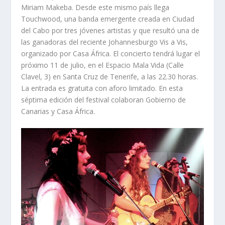
Miriam Makeba. Desde este mismo país llega
Touchwood, una banda emergente creada en Ciudad
del Cabo por tres jóvenes artistas y que resultó una de
las ganadoras del reciente Johannesburgo Vis a Vis,
organizado por Casa África. El concierto tendrá lugar el
próximo 11 de julio, en el Espacio Mala Vida (Calle
Clavel, 3) en Santa Cruz de Tenerife, a las 22.30 horas.
La entrada es gratuita con aforo limitado. En esta
séptima edición del festival colaboran Gobierno de
Canarias y Casa África.