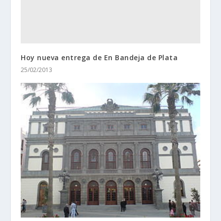
Hoy nueva entrega de En Bandeja de Plata
25/02/2013