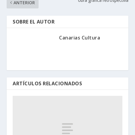
obra gráfica retrospectiva
ANTERIOR
SOBRE EL AUTOR
Canarias Cultura
ARTÍCULOS RELACIONADOS