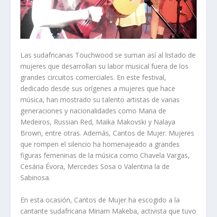
Las sudafricanas Touchwood se suman así al listado de
mujeres que desarrollan su labor musical fuera de los
grandes circuitos comerciales. En este festival,
dedicado desde sus orígenes a mujeres que hace
música, han mostrado su talento artistas de varias
generaciones y nacionalidades como Maria de
Medeiros, Russian Red, Maika Makovski y Nalaya
Brown, entre otras. Además, Cantos de Mujer. Mujeres
que rompen el silencio ha homenajeado a grandes
figuras femeninas de la música como Chavela Vargas,
Cesária Évora, Mercedes Sosa o Valentina la de
Sabinosa.
En esta ocasión, Cantos de Mujer ha escogido a la
cantante sudafricana Miriam Makeba, activista que tuvo