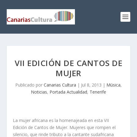
VII EDICIÓN DE CANTOS DE
MUJER
Publicado por
Canarias Cultura
|
Jul 8, 2013
|
Música
,
Noticias
,
Portada Actualidad
,
Tenerife
La mujer africana es la homenajeada en esta VII
Edición de Cantos de Mujer. Mujeres que rompen el
silencio, que rinde tributo a la cantante sudafricana