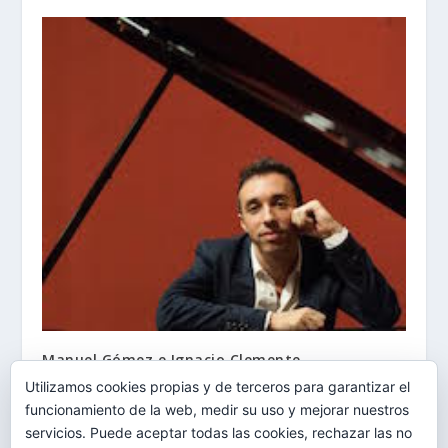
Manuel Gómez e Ignacio Clemente
protagonizan este jueves el Ciclo de Música de
Utilizamos cookies propias y de terceros para garantizar el
Cámara
funcionamiento de la web, medir su uso y mejorar nuestros
09/03/2015
servicios. Puede aceptar todas las cookies, rechazar las no