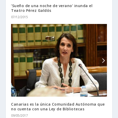
‘Sueño de una noche de verano’ inunda el
Teatro Pérez Galdós
07/12/2015
Canarias es la única Comunidad Autónoma que
no cuenta con una Ley de Bibliotecas
09/05/2017