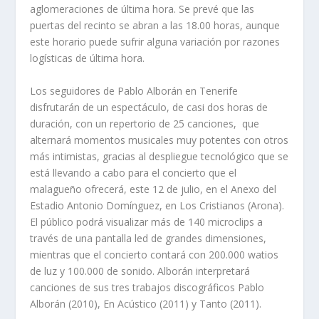
aglomeraciones de última hora. Se prevé que las
puertas del recinto se abran a las 18.00 horas, aunque
este horario puede sufrir alguna variación por razones
logísticas de última hora.
Los seguidores de Pablo Alborán en Tenerife
disfrutarán de un espectáculo, de casi dos horas de
duración, con un repertorio de 25 canciones, que
alternará momentos musicales muy potentes con otros
más intimistas, gracias al despliegue tecnológico que se
está llevando a cabo para el concierto que el
malagueño ofrecerá, este 12 de julio, en el Anexo del
Estadio Antonio Domínguez, en Los Cristianos (Arona).
El público podrá visualizar más de 140 microclips a
través de una pantalla led de grandes dimensiones,
mientras que el concierto contará con 200.000 watios
de luz y 100.000 de sonido. Alborán interpretará
canciones de sus tres trabajos discográficos Pablo
Alborán (2010), En Acústico (2011) y Tanto (2011).