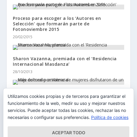
Proceso para escoger a los ‘Autores en
Selección’ que formarán parte de
Fotonoviembre 2015
20/02/2015
Sharon Vazanna, premiada con el ‘Residencia
Internacional Masdanza’
28/10/2013
Más de medio centenar de mujeres disfrutaron
Utilizamos cookies propias y de terceros para garantizar el
de un viaje cultural por Valencia
funcionamiento de la web, medir su uso y mejorar nuestros
15/07/2014
servicios. Puede aceptar todas las cookies, rechazar las no
necesarias o configurar sus preferencias.
Política de cookies
ACEPTAR TODO