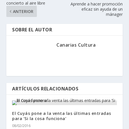
concierto al aire libre
Aprende a hacer promoción
eficaz sin ayuda de un
ANTERIOR
mánager
SOBRE EL AUTOR
Canarias Cultura
ARTÍCULOS RELACIONADOS
El Cuyás pone a la venta las últimas entradas
para ‘Si la cosa funciona’
08/02/2016