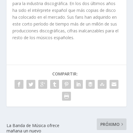
para la industria discográfica. En los dos últimos años
ha sido el intérprete español que más copias de disco
ha colocado en el mercado. Sus fans han adquirido en
este corto período de tiempo más de un millón de sus
producciones discográficas, cifras inalcanzables para el
resto de los músicos españoles.
COMPARTIR:
PRÓXIMO
La Banda de Música ofrece
mañana un nuevo