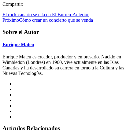
Compartir:
El rock canario se cita en El Burrero
Anterior
Próximo
Cómo crear un concierto que se venda
Sobre el Autor
Enrique Mateu
Enrique Mateu es creador, productor y empresario. Nacido en
Wimbledon (Londres) en 1960, vive actualmente en las Islas
Canarias y ha desarrollado su carrera en torno a la Cultura y las
Nuevas Tecnologías.
Artículos Relacionados