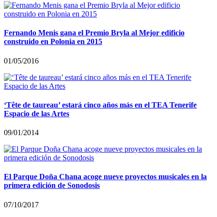
Fernando Menis gana el Premio Bryla al Mejor edificio
construido en Polonia en 2015
01/05/2016
‘Tête de taureau’ estará cinco años más en el TEA Tenerife
Espacio de las Artes
09/01/2014
El Parque Doña Chana acoge nueve proyectos musicales en la
primera edición de Sonodosis
07/10/2017