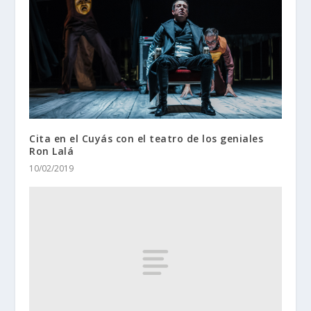
Cita en el Cuyás con el teatro de los geniales
Ron Lalá
10/02/2019