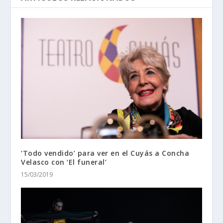
‘Todo vendido’ para ver en el Cuyás a Concha
Velasco con ‘El funeral’
15/03/2019