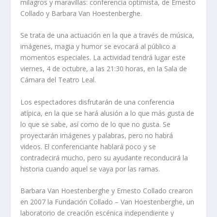
milagros y maravillas: conferencia optimista, de Ernesto
Collado y Barbara Van Hoestenberghe.
Se trata de una actuación en la que a través de música,
imágenes, magia y humor se evocará al público a
momentos especiales. La actividad tendrá lugar este
viernes, 4 de octubre, a las 21:30 horas, en la Sala de
Cámara del Teatro Leal.
Los espectadores disfrutarán de una conferencia
atípica, en la que se hará alusión a lo que más gusta de
lo que se sabe, así como de lo que no gusta. Se
proyectarán imágenes y palabras, pero no habrá
videos. El conferenciante hablará poco y se
contradecirá mucho, pero su ayudante reconducirá la
historia cuando aquel se vaya por las ramas.
Barbara Van Hoestenberghe y Ernesto Collado crearon
en 2007 la Fundación Collado – Van Hoestenberghe, un
laboratorio de creación escénica independiente y