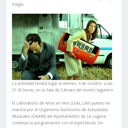
magia
La actividad tendrá lugar el viernes, 4 de octubre, a las
21:30 horas, en la Sala de Cámara del recinto lagunero
El Laboratorio de Artes en Vivo (LEAL.LAV) puesto en
marcha por el Organismo Autónomo de Actividades
Musicales (OAAM) del Ayuntamiento de La Laguna
continúa su programación con el espectáculo De