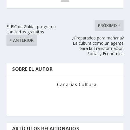
PRÓXIMO
El FIC de Gáldar programa
conciertos gratuitos
¿Preparados para mañana?
ANTERIOR
La cultura como un agente
para la Transformación
Social y Económica
SOBRE EL AUTOR
Canarias Cultura
ARTÍCULOS RELACIONADOS