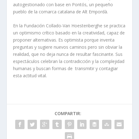
autogestionado con base en Pontós, un pequeño
pueblo de la comarca catalana de Alt Empordà.
En la Fundación Collado-Van Hoestenberghe se practica
un optimismo crítico basado en la creatividad, capaz de
proponer alternativas. Es optimista porque inventa
preguntas y sugiere nuevos caminos pero sin obviar la
realidad, que no deja nunca de resultar fascinante. Sus
espectáculos celebran la contradicción y la complejidad
humanas y buscan formas de transmitir y contagiar
esta actitud vital.
COMPARTIR: