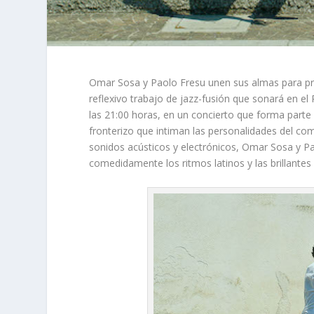
Omar Sosa y Paolo Fresu unen sus almas para pr
reflexivo trabajo de jazz-fusión que sonará en el
las 21:00 horas, en un concierto que forma parte
fronterizo que intiman las personalidades del co
sonidos acústicos y electrónicos, Omar Sosa y 
comedidamente los ritmos latinos y las brillantes