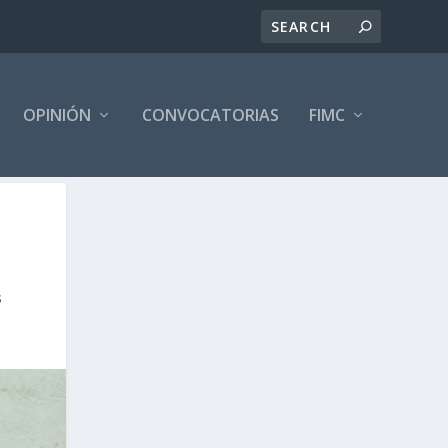
OPINIÓN
CONVOCATORIAS
FIMC
s