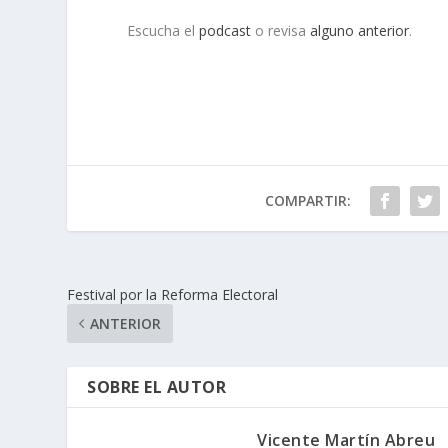
Escucha el
podcast
o revisa
alguno anterior
.
COMPARTIR:
Festival por la Reforma Electoral
ANTERIOR
SOBRE EL AUTOR
Vicente Martín Abreu