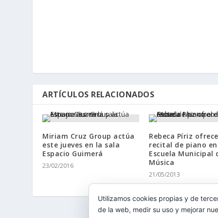
ARTÍCULOS RELACIONADOS
Miriam Cruz Group actúa
Rebeca Píriz ofrec
este jueves en la sala
recital de piano en
Espacio Guimerá
Escuela Municipal 
Música
23/02/2016
21/05/2013
Utilizamos cookies propias y de terce
de la web, medir su uso y mejorar nue