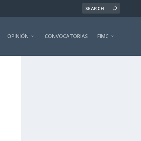
OPINIÓN
CONVOCATORIAS
FIMC