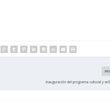
PR
Inauguración del programa cultural y art