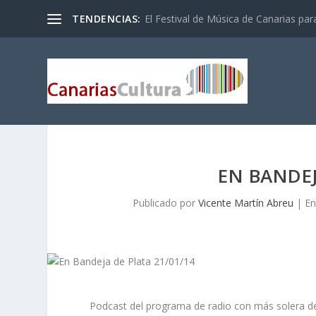
TENDENCIAS:
El Festival de Música de Canarias pa
EN BANDEJ
Publicado por
Vicente Martín Abreu
|
En
Podcast del programa de radio con más solera de