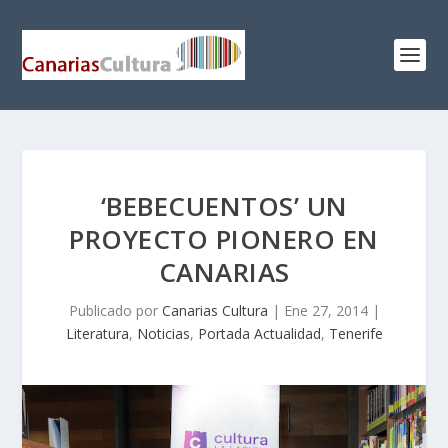
‘BEBECUENTOS’ UN
PROYECTO PIONERO EN
CANARIAS
Publicado por
Canarias Cultura
|
Ene 27, 2014
|
Literatura
,
Noticias
,
Portada Actualidad
,
Tenerife