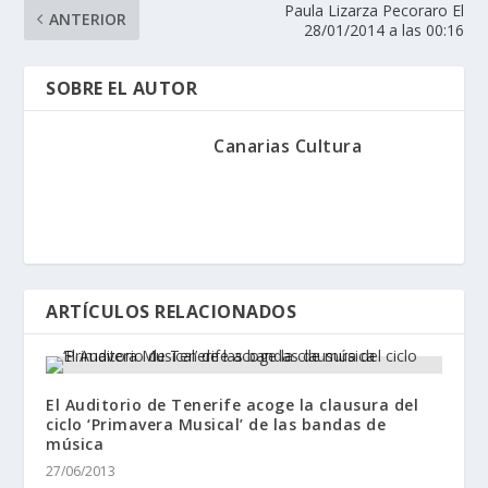
Paula Lizarza Pecoraro El
ANTERIOR
28/01/2014 a las 00:16
SOBRE EL AUTOR
Canarias Cultura
ARTÍCULOS RELACIONADOS
El Auditorio de Tenerife acoge la clausura del
ciclo ‘Primavera Musical’ de las bandas de
música
27/06/2013