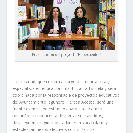
Presentacion del proyecto ‘Bebecuentos’
La actividad, que correrá a cargo de la narradora y
especialista en educación infantil Laura Escuela y será
coordinada por la responsable de proyectos educativos
del Ayuntamiento lagunero, Teresa Acosta, será una
fuente esencial de estímulos para que los más
pequeños comiencen a despertar sus sentidos,
desplieguen imaginación, adquieran vocabulario y
establezcan nexos afectivos con su familia.