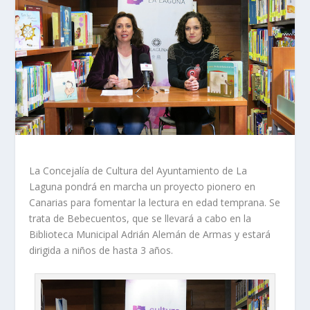
La Concejalía de Cultura del Ayuntamiento de La
Laguna pondrá en marcha un proyecto pionero en
Canarias para fomentar la lectura en edad temprana. Se
trata de
Bebecuentos
, que se llevará a cabo en la
Biblioteca Municipal Adrián Alemán de Armas y estará
dirigida a niños de hasta 3 años.