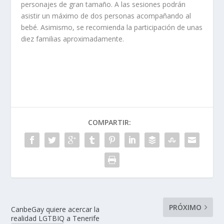
personajes de gran tamaño. A las sesiones podrán
asistir un máximo de dos personas acompañando al
bebé. Asimismo, se recomienda la participación de unas
diez familias aproximadamente.
COMPARTIR:
PRÓXIMO
CanbeGay quiere acercar la
realidad LGTBIQ a Tenerife