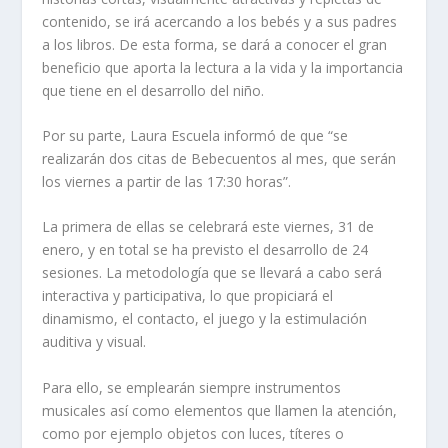
contenido, se irá acercando a los bebés y a sus padres
a los libros. De esta forma, se dará a conocer el gran
beneficio que aporta la lectura a la vida y la importancia
que tiene en el desarrollo del niño.
Por su parte, Laura Escuela informó de que “se
realizarán dos citas de
Bebecuentos
al mes, que serán
los viernes a partir de las 17:30 horas”.
La primera de ellas se celebrará este viernes, 31 de
enero, y en total se ha previsto el desarrollo de 24
sesiones. La metodología que se llevará a cabo será
interactiva y participativa, lo que propiciará el
dinamismo, el contacto, el juego y la estimulación
auditiva y visual.
Para ello, se emplearán siempre instrumentos
musicales así como elementos que llamen la atención,
como por ejemplo objetos con luces, títeres o