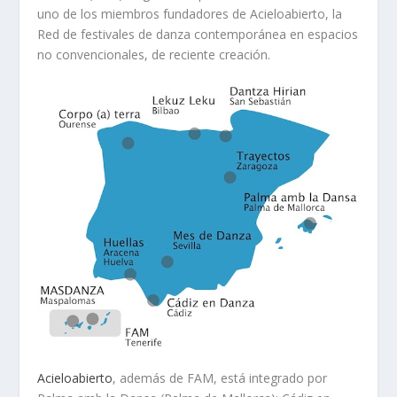
uno de los miembros fundadores de Acieloabierto, la
Red de festivales de danza contemporánea en espacios
no convencionales, de reciente creación.
Acieloabierto
, además de FAM, está integrado por