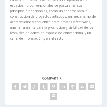
espacios no convencionales se postula, en sus
principios fundacionales, como un soporte para la
construcción de proyectos artísticos, un mecanismo de
acercamiento y encuentro entre artistas y festivales,
una herramienta para la promoción y visibilidad de los
festivales de danza en espacio no convencional y un
canal de información para el sector.
COMPARTIR: