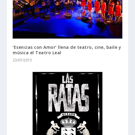
‘Esencias con Amor’ llena de teatro, cine, baile y
música el Teatro Leal
23/07/2015