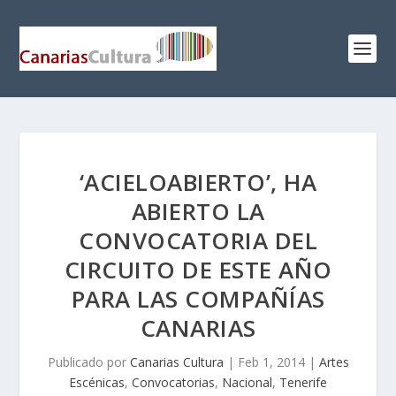
‘ACIELOABIERTO’, HA
ABIERTO LA
CONVOCATORIA DEL
CIRCUITO DE ESTE AÑO
PARA LAS COMPAÑÍAS
CANARIAS
Publicado por
Canarias Cultura
|
Feb 1, 2014
|
Artes
Escénicas
,
Convocatorias
,
Nacional
,
Tenerife