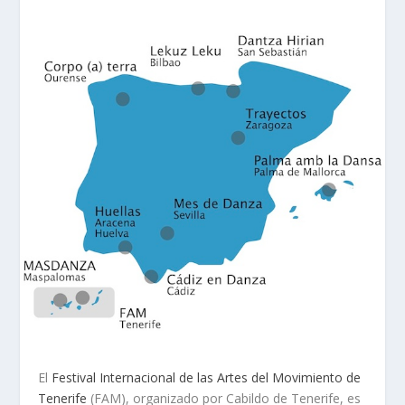
El
Festival Internacional de las Artes del Movimiento de
Tenerife
(FAM), organizado por Cabildo de Tenerife, es