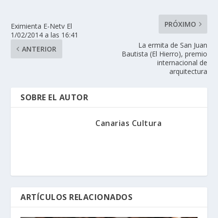
PRÓXIMO
Eximienta E-Netv El
1/02/2014 a las 16:41
La ermita de San Juan
ANTERIOR
Bautista (El Hierro), premio
internacional de
arquitectura
SOBRE EL AUTOR
Canarias Cultura
ARTÍCULOS RELACIONADOS