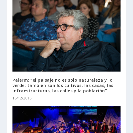
Palerm: “el paisaje no es solo naturaleza y lo
verde; también son los cultivos, las casas, las
infraestructuras, las calles y la población”
18/12/2018