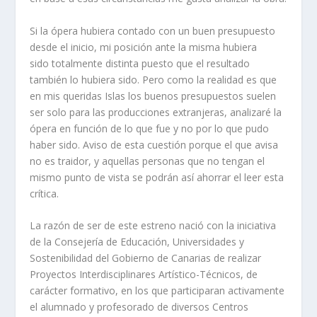
Si la ópera hubiera contado con un buen presupuesto
desde el inicio, mi posición ante la misma hubiera
sido totalmente distinta puesto que el resultado
también lo hubiera sido. Pero como la realidad es que
en mis queridas Islas los buenos presupuestos suelen
ser solo para las producciones extranjeras, analizaré la
ópera en función de lo que fue y no por lo que pudo
haber sido. Aviso de esta cuestión porque el que avisa
no es traidor, y aquellas personas que no tengan el
mismo punto de vista se podrán así ahorrar el leer esta
crítica.
La razón de ser de este estreno nació con la iniciativa
de la Consejería de Educación, Universidades y
Sostenibilidad del Gobierno de Canarias de realizar
Proyectos Interdisciplinares Artístico-Técnicos, de
carácter formativo, en los que participaran activamente
el alumnado y profesorado de diversos Centros