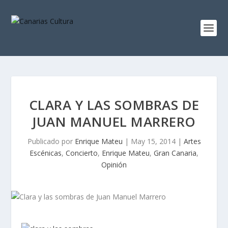
CLARA Y LAS SOMBRAS DE
JUAN MANUEL MARRERO
Publicado por
Enrique Mateu
|
May 15, 2014
|
Artes
Escénicas
,
Concierto
,
Enrique Mateu
,
Gran Canaria
,
Opinión