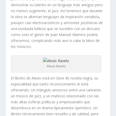
demostrar su talento en un lenguaje más antiguo pero
no menos sugerente, el Jazz. Así tenemos que durante
la obra se alternan lenguajes de inspiración serialista,
pasajes casi electroacústicos y armonías jazzísticas de
una inusitada belleza que se suceden con un descaro
como solo el ‘genio’ de Juan Manuel Marrero podría
ofrecernos, complicando más aun si cabe la labor de
los músicos.
Alexis Ravelo
El libreto de Alexis está en clave de novela negra, su
especialidad que tanto reconocimiento le está
ofreciendo. Un triángulo amoroso entre una cantante,
un músico de Jazz, y un mafioso relacionado con las
más altas esferas políticas y empresariales que
desemboca en un drama típicamente operístico. Un
libreto técnicamente bien resuelto y de calidad, pero