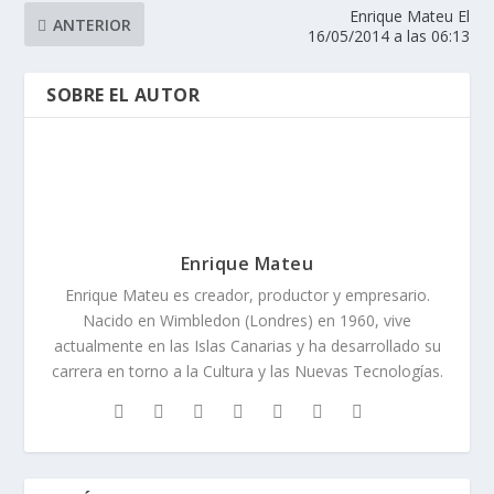
Enrique Mateu El
ANTERIOR
16/05/2014 a las 06:13
SOBRE EL AUTOR
Enrique Mateu
Enrique Mateu es creador, productor y empresario.
Nacido en Wimbledon (Londres) en 1960, vive
actualmente en las Islas Canarias y ha desarrollado su
carrera en torno a la Cultura y las Nuevas Tecnologías.