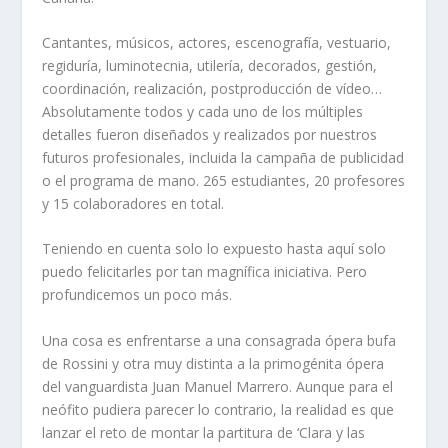
Cantantes, músicos, actores, escenografía, vestuario,
regiduría, luminotecnia, utilería, decorados, gestión,
coordinación, realización, postproducción de vídeo…
Absolutamente todos y cada uno de los múltiples
detalles fueron diseñados y realizados por nuestros
futuros profesionales, incluida la campaña de publicidad
o el programa de mano. 265 estudiantes, 20 profesores
y 15 colaboradores en total.
Teniendo en cuenta solo lo expuesto hasta aquí solo
puedo felicitarles por tan magnífica iniciativa. Pero
profundicemos un poco más.
Una cosa es enfrentarse a una consagrada ópera bufa
de Rossini y otra muy distinta a la primogénita ópera
del vanguardista Juan Manuel Marrero. Aunque para el
neófito pudiera parecer lo contrario, la realidad es que
lanzar el reto de montar la partitura de ‘Clara y las