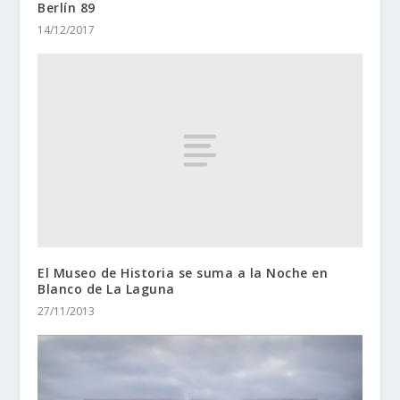
Berlín 89
14/12/2017
El Museo de Historia se suma a la Noche en
Blanco de La Laguna
27/11/2013