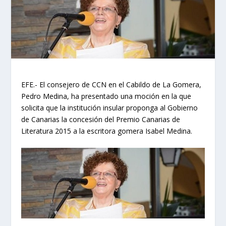
EFE.- El consejero de CCN en el Cabildo de La Gomera,
Pedro Medina, ha presentado una moción en la que
solicita que la institución insular proponga al Gobierno
de Canarias la concesión del Premio Canarias de
Literatura 2015 a la escritora gomera Isabel Medina.