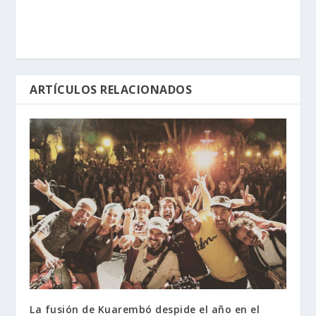
ARTÍCULOS RELACIONADOS
La fusión de Kuarembó despide el año en el