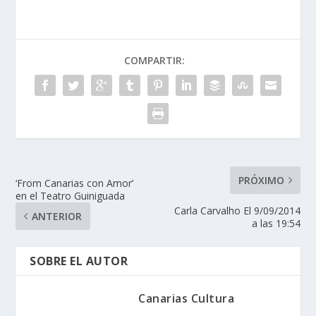
COMPARTIR:
PRÓXIMO
‘From Canarias con Amor’
en el Teatro Guiniguada
Carla Carvalho El 9/09/2014
ANTERIOR
a las 19:54
SOBRE EL AUTOR
Canarias Cultura