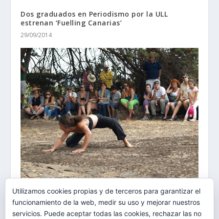
Dos graduados en Periodismo por la ULL
estrenan ‘Fuelling Canarias’
29/09/2014
Utilizamos cookies propias y de terceros para garantizar el
Comienza el V festival ‘Las eras de El Tablero’
funcionamiento de la web, medir su uso y mejorar nuestros
01/09/2014
servicios. Puede aceptar todas las cookies, rechazar las no