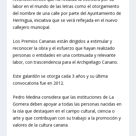
labor en el mundo de las letras como el otorgamiento
del nombre de una calle por parte del Ayuntamiento de
Hermigua, iniciativa que se verá reflejada en el nuevo
callejero municipal.
Los Premios Canarias están dirigidos a estimular y
reconocer la obra y el esfuerzo que hayan realizado
personas o entidades en una continuada y relevante
labor, con trascendencia para el Archipiélago Canario.
Este galardón se otorga cada 3 años y su última
convocatoria fue en 2012.
Pedro Medina considera que las instituciones de La
Gomera deben apoyar a todas las personas nacidas en
la isla que destaquen en el campo cultural, ciencia o
arte y que contribuyan con su trabajo a la promoción y
valores de la cultura canaria.