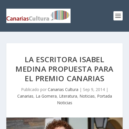
LA ESCRITORA ISABEL
MEDINA PROPUESTA PARA
EL PREMIO CANARIAS
Publicado por
Canarias Cultura
|
Sep 9, 2014
|
Canarias
,
La Gomera
,
Literatura
,
Noticias
,
Portada
Noticias