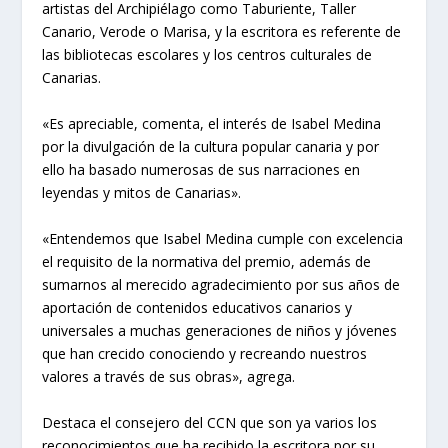
artistas del Archipiélago como Taburiente, Taller
Canario, Verode o Marisa, y la escritora es referente de
las bibliotecas escolares y los centros culturales de
Canarias.
«Es apreciable, comenta, el interés de Isabel Medina
por la divulgación de la cultura popular canaria y por
ello ha basado numerosas de sus narraciones en
leyendas y mitos de Canarias».
«Entendemos que Isabel Medina cumple con excelencia
el requisito de la normativa del premio, además de
sumarnos al merecido agradecimiento por sus años de
aportación de contenidos educativos canarios y
universales a muchas generaciones de niños y jóvenes
que han crecido conociendo y recreando nuestros
valores a través de sus obras», agrega.
Destaca el consejero del CCN que son ya varios los
reconocimientos que ha recibido la escritora por su