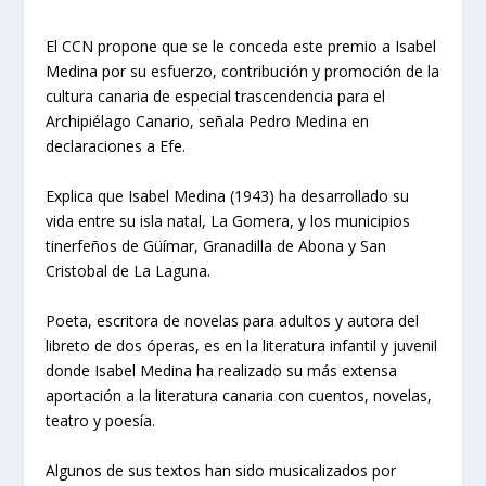
El CCN propone que se le conceda este premio a Isabel
Medina por su esfuerzo, contribución y promoción de la
cultura canaria de especial trascendencia para el
Archipiélago Canario, señala Pedro Medina en
declaraciones a Efe.
Explica que Isabel Medina (1943) ha desarrollado su
vida entre su isla natal, La Gomera, y los municipios
tinerfeños de Güímar, Granadilla de Abona y San
Cristobal de La Laguna.
Poeta, escritora de novelas para adultos y autora del
libreto de dos óperas, es en la literatura infantil y juvenil
donde Isabel Medina ha realizado su más extensa
aportación a la literatura canaria con cuentos, novelas,
teatro y poesía.
Algunos de sus textos han sido musicalizados por