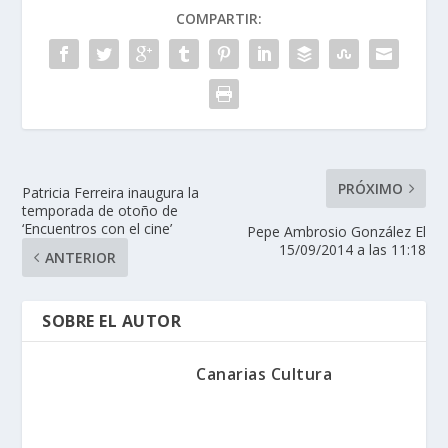
COMPARTIR:
PRÓXIMO
Patricia Ferreira inaugura la
temporada de otoño de
‘Encuentros con el cine’
Pepe Ambrosio González El
15/09/2014 a las 11:18
ANTERIOR
SOBRE EL AUTOR
Canarias Cultura