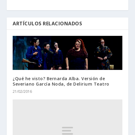
ARTÍCULOS RELACIONADOS
¿Qué he visto? Bernarda Alba. Versión de
Severiano García Noda, de Delirium Teatro
21/02/2016