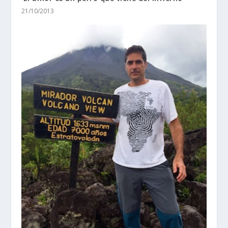
21/10/2013