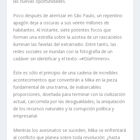
las nuevas oportunidades.
Poco después de aterrizar en São Paulo, un repentino
apagón deja a oscuras a sus veinte millones de
habitantes. Al instante, siete potentes focos que
forman una estrella sobre la azotea de un rascacielos
iluminan las favelas del extrarradio. Entre tanto, las
redes sociales se inundan con la fotografía de un
cadáver sin identificar y el texto: «#DíaPrimero».
Éste es sólo el principio de una cadena de increíbles
acontecimientos que convertirán a Mika en la pieza
fundamental de una trama, de inabarcables
proporciones, diseñada para terminar con la civilización
actual, carcomida por las desigualdades, la aniquilación
de los recursos naturales y la corrupción política y
empresarial.
Mientras los asesinatos se suceden, Mika se enfrentará
al conflicto que planea sobre toda revolución: ¿hasta