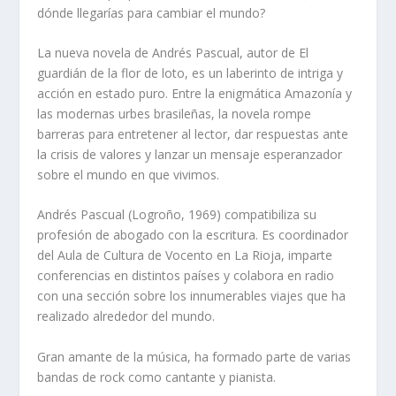
dónde llegarías para cambiar el mundo?
La nueva novela de Andrés Pascual, autor de El
guardián de la flor de loto, es un laberinto de intriga y
acción en estado puro. Entre la enigmática Amazonía y
las modernas urbes brasileñas, la novela rompe
barreras para entretener al lector, dar respuestas ante
la crisis de valores y lanzar un mensaje esperanzador
sobre el mundo en que vivimos.
Andrés Pascual (Logroño, 1969) compatibiliza su
profesión de abogado con la escritura. Es coordinador
del Aula de Cultura de Vocento en La Rioja, imparte
conferencias en distintos países y colabora en radio
con una sección sobre los innumerables viajes que ha
realizado alrededor del mundo.
Gran amante de la música, ha formado parte de varias
bandas de rock como cantante y pianista.