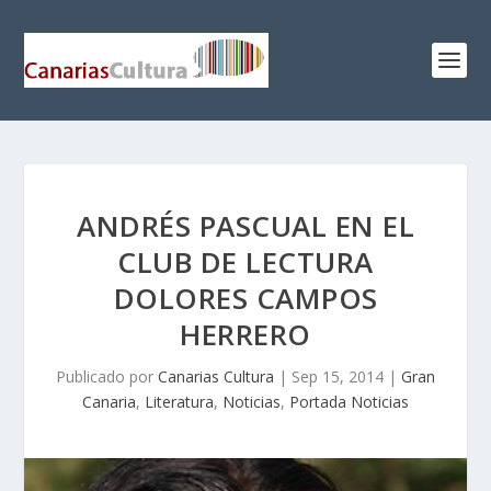
ANDRÉS PASCUAL EN EL
CLUB DE LECTURA
DOLORES CAMPOS
HERRERO
Publicado por
Canarias Cultura
|
Sep 15, 2014
|
Gran
Canaria
,
Literatura
,
Noticias
,
Portada Noticias