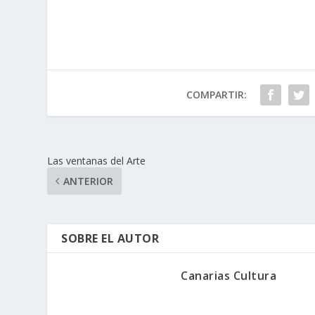
COMPARTIR:
Las ventanas del Arte
ANTERIOR
SOBRE EL AUTOR
Canarias Cultura