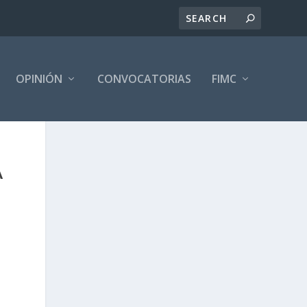
OPINIÓN
CONVOCATORIAS
FIMC
A