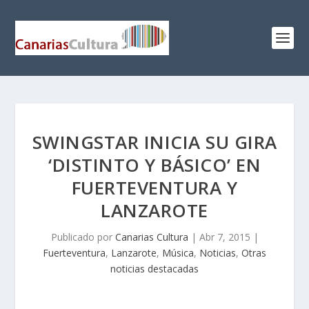
SWINGSTAR INICIA SU GIRA
‘DISTINTO Y BÁSICO’ EN
FUERTEVENTURA Y
LANZAROTE
Publicado por
Canarias Cultura
|
Abr 7, 2015
|
Fuerteventura
,
Lanzarote
,
Música
,
Noticias
,
Otras
noticias destacadas