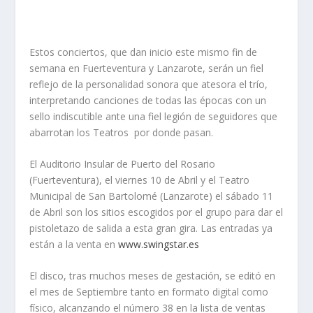
Estos conciertos, que dan inicio este mismo fin de
semana en Fuerteventura y Lanzarote, serán un fiel
reflejo de la personalidad sonora que atesora el trío,
interpretando canciones de todas las épocas con un
sello indiscutible ante una fiel legión de seguidores que
abarrotan los Teatros por donde pasan.
El Auditorio Insular de Puerto del Rosario
(Fuerteventura), el viernes 10 de Abril y el Teatro
Municipal de San Bartolomé (Lanzarote) el sábado 11
de Abril son los sitios escogidos por el grupo para dar el
pistoletazo de salida a esta gran gira. Las entradas ya
están a la venta en
www.swingstar.es
El disco, tras muchos meses de gestación, se editó en
el mes de Septiembre tanto en formato digital como
físico, alcanzando el número 38 en la lista de ventas