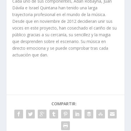
Cada uno de sus componentes, Adán Robayna, Juan
Dávila e Israel Quintana han tenido una larga
trayectoria profesional en el mundo de la música.
Desde que en noviembre de 2012 decidieran unir sus
voces en este proyecto, han cosechado el cariño de su
público gracias a su cercanía, su sencillez y la magia
que desprenden sobre el escenario. Su música en
directo emociona y se puede comprobar tras cada
actuación que dan.
COMPARTIR: