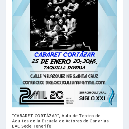
“CABARET CORTÁZAR”, Aula de Teatro de
Adultos de la Escuela de Actores de Canarias
EAC Sede Tenerife