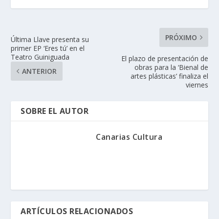
PRÓXIMO
Última Llave presenta su
primer EP ‘Eres tú’ en el
Teatro Guiniguada
El plazo de presentación de
obras para la ‘Bienal de
ANTERIOR
artes plásticas’ finaliza el
viernes
SOBRE EL AUTOR
Canarias Cultura
ARTÍCULOS RELACIONADOS