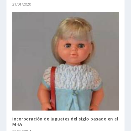
21/01/2020
Incorporación de juguetes del siglo pasado en el
MHA