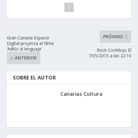
PRÓXIMO
Gran Canaria Espacio
Digital proyecta el filme
‘Adiós al lenguaje’
Rock ConMojo El
7/05/2015 a las 22:10
ANTERIOR
SOBRE EL AUTOR
Canarias Cultura