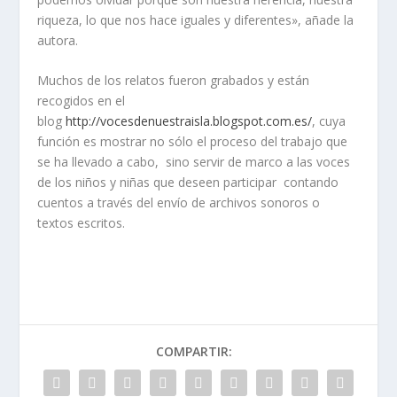
riqueza, lo que nos hace iguales y diferentes», añade la
autora.
Muchos de los relatos fueron grabados y están
recogidos en el
blog
http://vocesdenuestraisla.blogspot.com.es/
, cuya
función es mostrar no sólo el proceso del trabajo que
se ha llevado a cabo, sino servir de marco a las voces
de los niños y niñas que deseen participar contando
cuentos a través del envío de archivos sonoros o
textos escritos.
COMPARTIR: