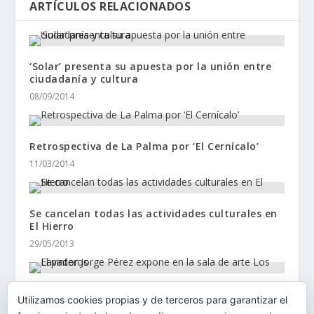
ARTÍCULOS RELACIONADOS
‘Solar’ presenta su apuesta por la unión entre
ciudadanía y cultura
08/09/2014
Retrospectiva de La Palma por ‘El Cernícalo’
11/03/2014
Se cancelan todas las actividades culturales en
El Hierro
29/05/2013
El pintor Jorge Pérez expone en la sala de arte
Utilizamos cookies propias y de terceros para garantizar el
Los Lavaderos