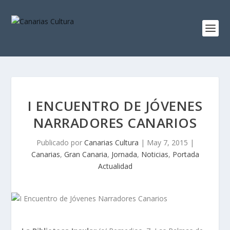
I ENCUENTRO DE JÓVENES
NARRADORES CANARIOS
Publicado por
Canarias Cultura
|
May 7, 2015
|
Canarias
,
Gran Canaria
,
Jornada
,
Noticias
,
Portada
Actualidad