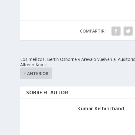
COMPARTIR:
Los mellizos, Bertín Osborne y Arévalo vuelven al Auditori
Alfredo Kraus
ANTERIOR
SOBRE EL AUTOR
Kumar Kishinchand