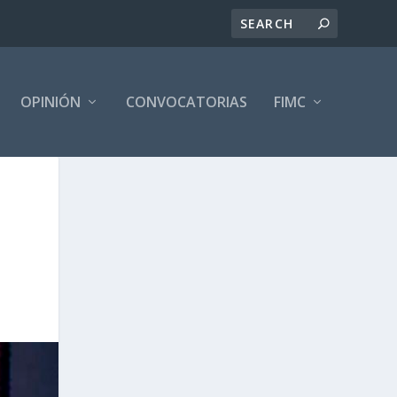
OPINIÓN
CONVOCATORIAS
FIMC