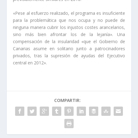
«Pese al esfuerzo realizado, el programa es insuficiente
para la problemática que nos ocupa y no puede de
ninguna manera cubrir los injustos costes arancelarios,
sino más bien afrontar los de la lejanía». Una
compensación de la insularidad «que el Gobierno de
Canarias asume en solitario junto a patrocinadores
privados, tras la supresión de ayudas del Ejecutivo
central en 2012».
COMPARTIR: