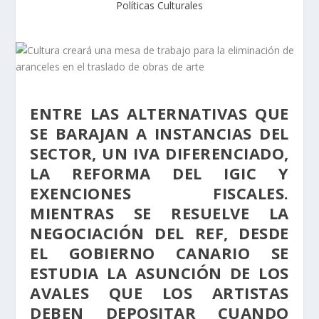
Políticas Culturales
ENTRE LAS ALTERNATIVAS QUE
SE BARAJAN A INSTANCIAS DEL
SECTOR, UN IVA DIFERENCIADO,
LA REFORMA DEL IGIC Y
EXENCIONES FISCALES.
MIENTRAS SE RESUELVE LA
NEGOCIACIÓN DEL REF, DESDE
EL GOBIERNO CANARIO SE
ESTUDIA LA ASUNCIÓN DE LOS
AVALES QUE LOS ARTISTAS
DEBEN DEPOSITAR CUANDO