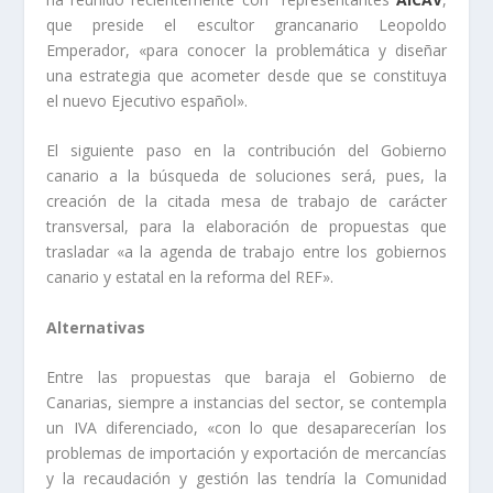
que preside el escultor grancanario Leopoldo
Emperador, «para conocer la problemática y diseñar
una estrategia que acometer desde que se constituya
el nuevo Ejecutivo español».
El siguiente paso en la contribución del Gobierno
canario a la búsqueda de soluciones será, pues, la
creación de la citada mesa de trabajo de carácter
transversal, para la elaboración de propuestas que
trasladar «a la agenda de trabajo entre los gobiernos
canario y estatal en la reforma del REF».
Alternativas
Entre las propuestas que baraja el Gobierno de
Canarias, siempre a instancias del sector, se contempla
un IVA diferenciado, «con lo que desaparecerían los
problemas de importación y exportación de mercancías
y la recaudación y gestión las tendría la Comunidad