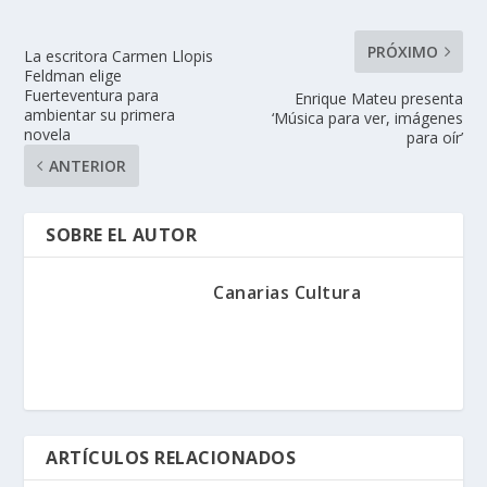
PRÓXIMO
La escritora Carmen Llopis
Feldman elige
Fuerteventura para
Enrique Mateu presenta
ambientar su primera
‘Música para ver, imágenes
novela
para oír’
ANTERIOR
SOBRE EL AUTOR
Canarias Cultura
ARTÍCULOS RELACIONADOS