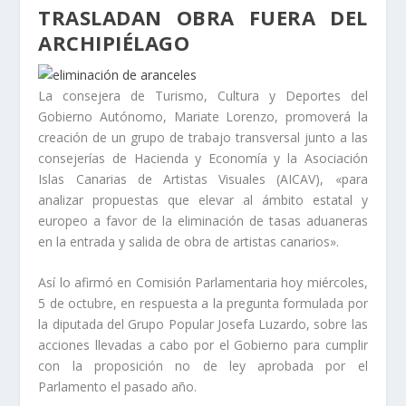
TRASLADAN OBRA FUERA DEL
ARCHIPIÉLAGO
La consejera de Turismo, Cultura y Deportes del
Gobierno Autónomo, Mariate Lorenzo, promoverá la
creación de un grupo de trabajo transversal junto a las
consejerías de Hacienda y Economía y la Asociación
Islas Canarias de Artistas Visuales (AICAV), «para
analizar propuestas que elevar al ámbito estatal y
europeo a favor de la eliminación de tasas aduaneras
en la entrada y salida de obra de artistas canarios».
Así lo afirmó en Comisión Parlamentaria hoy miércoles,
5 de octubre, en respuesta a la pregunta formulada por
la diputada del Grupo Popular Josefa Luzardo, sobre las
acciones llevadas a cabo por el Gobierno para cumplir
con la proposición no de ley aprobada por el
Parlamento el pasado año.