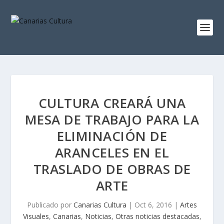
CULTURA CREARÁ UNA
MESA DE TRABAJO PARA LA
ELIMINACIÓN DE
ARANCELES EN EL
TRASLADO DE OBRAS DE
ARTE
Publicado por
Canarias Cultura
|
Oct 6, 2016
|
Artes
Visuales
,
Canarias
,
Noticias
,
Otras noticias destacadas
,