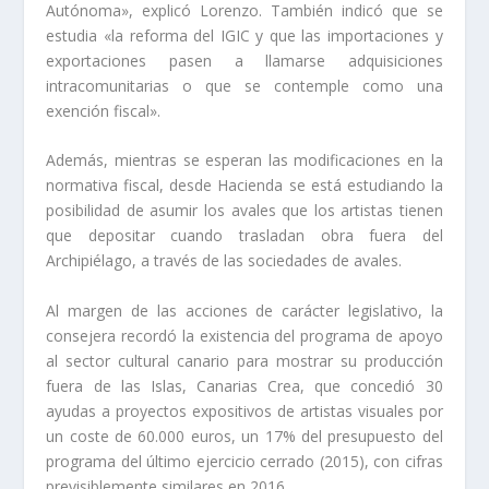
Autónoma», explicó Lorenzo. También indicó que se
estudia «la reforma del IGIC y que las importaciones y
exportaciones pasen a llamarse adquisiciones
intracomunitarias o que se contemple como una
exención fiscal».
Además, mientras se esperan las modificaciones en la
normativa fiscal, desde Hacienda se está estudiando la
posibilidad de asumir los avales que los artistas tienen
que depositar cuando trasladan obra fuera del
Archipiélago, a través de las sociedades de avales.
Al margen de las acciones de carácter legislativo, la
consejera recordó la existencia del programa de apoyo
al sector cultural canario para mostrar su producción
fuera de las Islas, Canarias Crea, que concedió 30
ayudas a proyectos expositivos de artistas visuales por
un coste de 60.000 euros, un 17% del presupuesto del
programa del último ejercicio cerrado (2015), con cifras
previsiblemente similares en 2016.