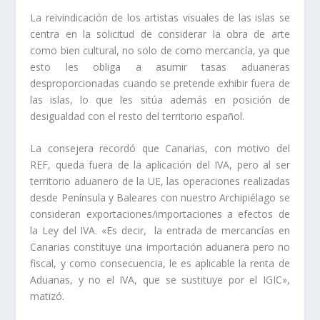
La reivindicación de los artistas visuales de las islas se
centra en la solicitud de considerar la obra de arte
como bien cultural, no solo de como mercancía, ya que
esto les obliga a asumir tasas aduaneras
desproporcionadas cuando se pretende exhibir fuera de
las islas, lo que les sitúa además en posición de
desigualdad con el resto del territorio español.
La consejera recordó que Canarias, con motivo del
REF, queda fuera de la aplicación del IVA, pero al ser
territorio aduanero de la UE, las operaciones realizadas
desde Península y Baleares con nuestro Archipiélago se
consideran exportaciones/importaciones a efectos de
la Ley del IVA. «Es decir, la entrada de mercancías en
Canarias constituye una importación aduanera pero no
fiscal, y como consecuencia, le es aplicable la renta de
Aduanas, y no el IVA, que se sustituye por el IGIC»,
matizó.