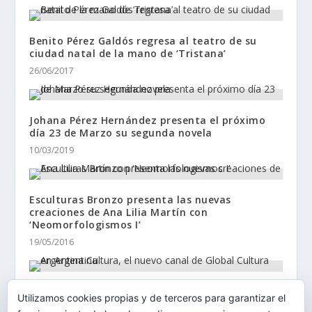
Benito Pérez Galdós regresa al teatro de su
ciudad natal de la mano de ‘Tristana’
26/06/2017
Johana Pérez Hernández presenta el próximo
día 23 de Marzo su segunda novela
10/03/2019
Esculturas Bronzo presenta las nuevas
creaciones de Ana Lilia Martín con
‘Neomorfologismos I’
19/05/2016
Argentina Cultura, el nuevo canal de Global
Utilizamos cookies propias y de terceros para garantizar el
Cultura en Argentina