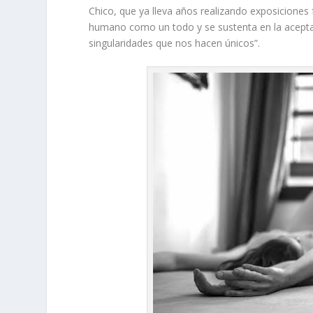
Chico, que ya lleva años realizando exposiciones 
humano como un todo y se sustenta en la acepta
singularidades que nos hacen únicos”.