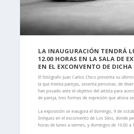
LA INAUGURACIÓN TENDRÁ LU
12.00 HORAS EN LA SALA DE 
EN EL EXCONVENTO DE DICHA
El fotógrafo Juan Carlos Chico presenta su último
la que treinta parejas, sesenta personas, de diver
han posado ante el objetivo del artista para acerc
de pareja, tres formas de expresión que ahora se
La exposición se inaugura el domingo, 9 de octub
Enríquez en el exconvento de Los Silos, donde pe
horas de lunes a viernes, y domingos de 10.00 a 