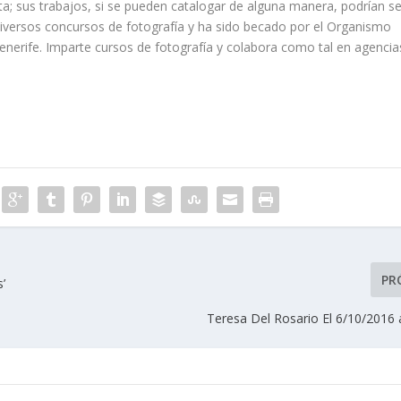
; sus trabajos, si se pueden catalogar de alguna manera, podrían se
diversos concursos de fotografía y ha sido becado por el Organismo
erife. Imparte cursos de fotografía y colabora como tal en agencia
PR
’
Teresa Del Rosario El 6/10/2016 