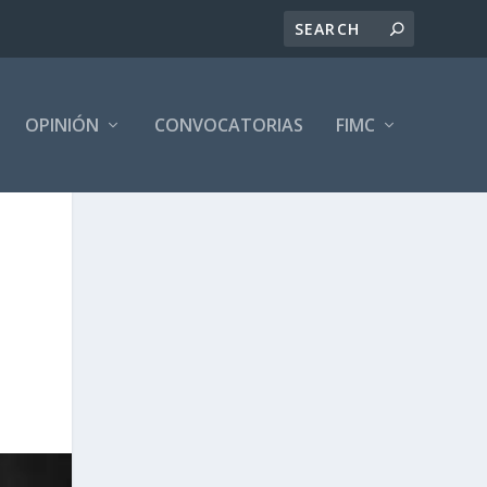
OPINIÓN
CONVOCATORIAS
FIMC