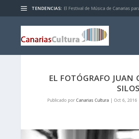
TENDENCIAS:
El Festival de Música de Canarias pa
EL FOTÓGRAFO JUAN 
SILO
Publicado por
Canarias Cultura
|
Oct 6, 2016