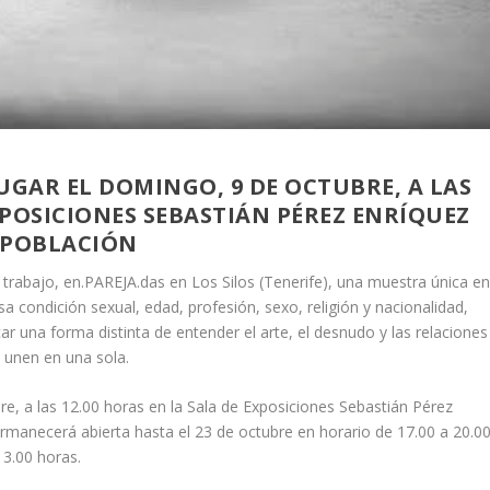
GAR EL DOMINGO, 9 DE OCTUBRE, A LAS
EXPOSICIONES SEBASTIÁN PÉREZ ENRÍQUEZ
 POBLACIÓN
 trabajo, en.PAREJA.das en Los Silos (Tenerife), una muestra única e
sa condición sexual, edad, profesión, sexo, religión y nacionalidad,
ar una forma distinta de entender el arte, el desnudo y las relaciones
 unen en una sola.
re, a las 12.00 horas en la Sala de Exposiciones Sebastián Pérez
rmanecerá abierta hasta el 23 de octubre en horario de 17.00 a 20.0
13.00 horas.