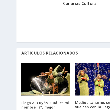
Canarias Cultura
ARTÍCULOS RELACIONADOS
Medios canarios se
Llega al Cuyás “Cuál es mi
vuelcan con la lle
nombre…?”, mejor