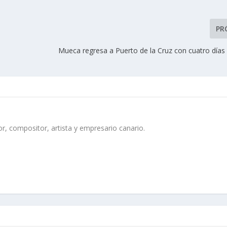
PR
Mueca regresa a Puerto de la Cruz con cuatro días 
r, compositor, artista y empresario canario.