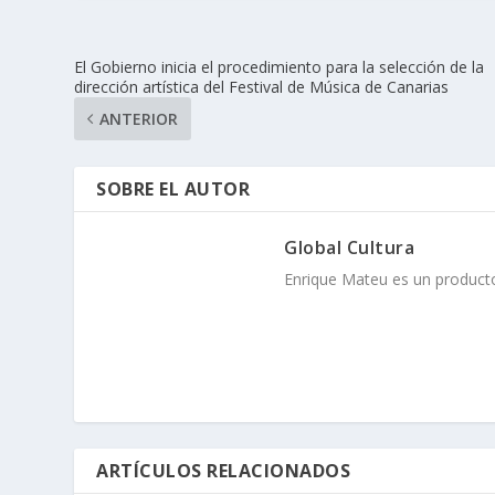
El Gobierno inicia el procedimiento para la selección de la
dirección artística del Festival de Música de Canarias
ANTERIOR
SOBRE EL AUTOR
Global Cultura
Enrique Mateu es un producto
ARTÍCULOS RELACIONADOS