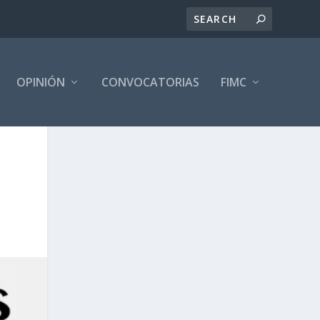
OPINIÓN
CONVOCATORIAS
FIMC