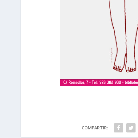
COMPARTIR: