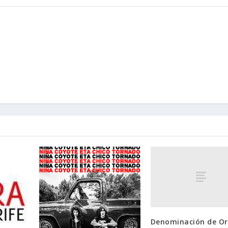
Denominación de Or