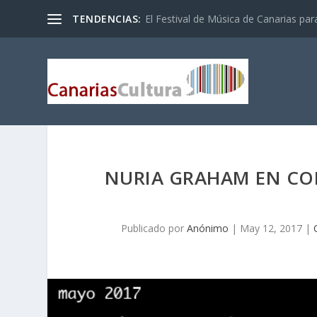
TENDENCIAS:
El Festival de Música de Canarias pa
NURIA GRAHAM EN CONC
Publicado por
Anónimo
|
May 12, 2017
|