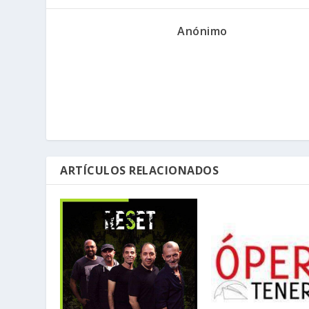
Anónimo
ARTÍCULOS RELACIONADOS