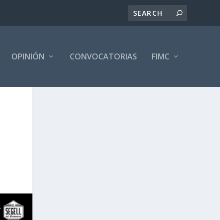
OPINIÓN
CONVOCATORIAS
FIMC