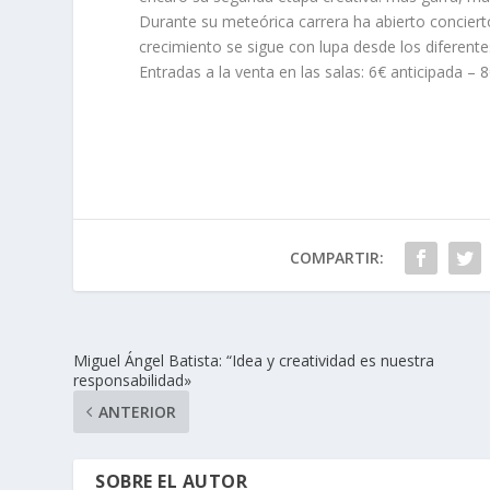
Durante su meteórica carrera ha abierto conciert
crecimiento se sigue con lupa desde los diferent
Entradas a la venta en las salas: 6€ anticipada – 8€
COMPARTIR:
Miguel Ángel Batista: “Idea y creatividad es nuestra
responsabilidad»
ANTERIOR
SOBRE EL AUTOR