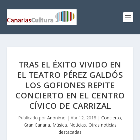
TRAS EL ÉXITO VIVIDO EN
EL TEATRO PÉREZ GALDÓS
LOS GOFIONES REPITE
CONCIERTO EN EL CENTRO
CÍVICO DE CARRIZAL
Publicado por
Anónimo
|
Abr 12, 2018
|
Concierto
,
Gran Canaria
,
Música
,
Noticias
,
Otras noticias
destacadas