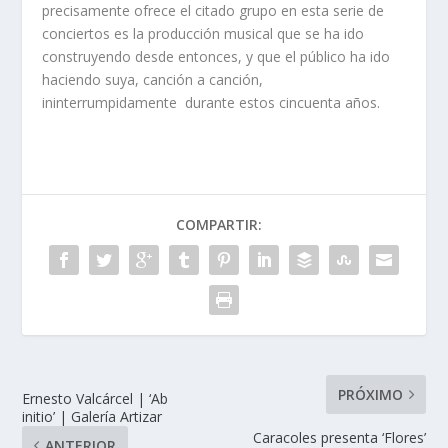
precisamente ofrece el citado grupo en esta serie de
conciertos es la producción musical que se ha ido
construyendo desde entonces, y que el público ha ido
haciendo suya, canción a canción,
ininterrumpidamente durante estos cincuenta años.
COMPARTIR:
PRÓXIMO
Ernesto Valcárcel | ‘Ab
initio’ | Galería Artizar
Caracoles presenta ‘Flores’
ANTERIOR