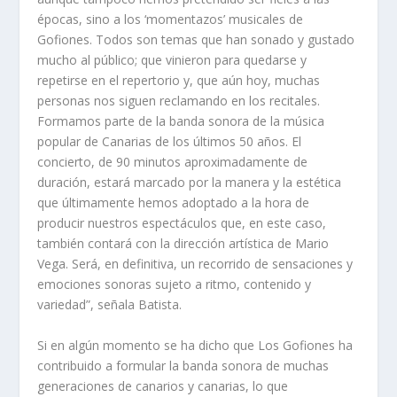
épocas, sino a los ‘momentazos’ musicales de
Gofiones. Todos son temas que han sonado y gustado
mucho al público; que vinieron para quedarse y
repetirse en el repertorio y, que aún hoy, muchas
personas nos siguen reclamando en los recitales.
Formamos parte de la banda sonora de la música
popular de Canarias de los últimos 50 años. El
concierto, de 90 minutos aproximadamente de
duración, estará marcado por la manera y la estética
que últimamente hemos adoptado a la hora de
producir nuestros espectáculos que, en este caso,
también contará con la dirección artística de Mario
Vega. Será, en definitiva, un recorrido de sensaciones y
emociones sonoras sujeto a ritmo, contenido y
variedad”, señala Batista.
Si en algún momento se ha dicho que Los Gofiones ha
contribuido a formular la banda sonora de muchas
generaciones de canarios y canarias, lo que