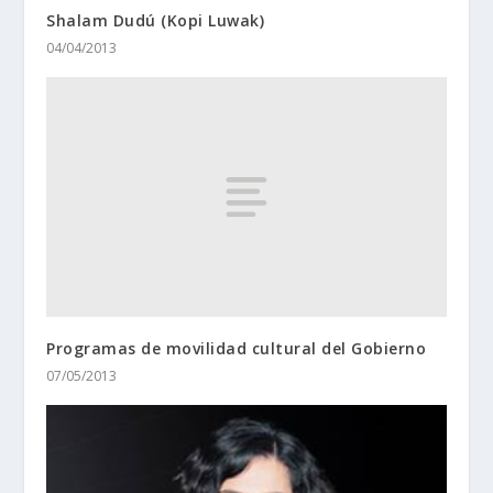
Shalam Dudú (Kopi Luwak)
04/04/2013
Programas de movilidad cultural del Gobierno
07/05/2013