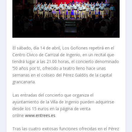
El sábado, día 14 de abril, Los Gofiones repetirá en el
Centro Cívico de Carrizal de Ingenio, en un recital que
tendrá lugar a las 21.00 horas, el concierto denominado
’50 años por ti’, ofrecido a teatro lleno hace unas
semanas en el coliseo del Pérez Galdós de la capital
grancanaria.
Las entradas del concierto que organiza el
ayuntamiento de la Villa de Ingenio pueden adquirirse
desde los 15 euros en la página de venta
online
www.entrees.es
Tras las cuatro exitosas funciones ofrecidas en el Pérez