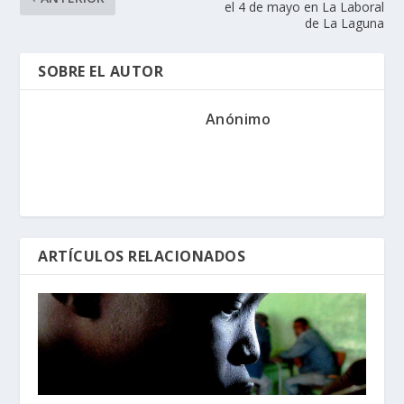
el 4 de mayo en La Laboral
de La Laguna
SOBRE EL AUTOR
Anónimo
ARTÍCULOS RELACIONADOS