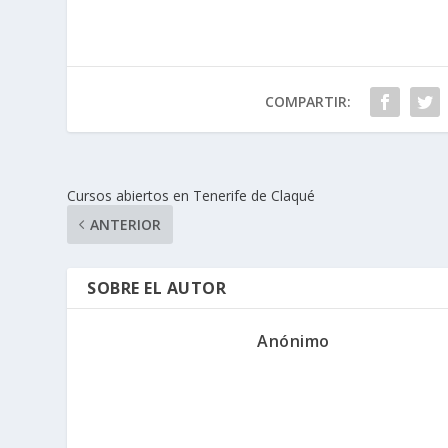
COMPARTIR:
Cursos abiertos en Tenerife de Claqué
ANTERIOR
SOBRE EL AUTOR
Anónimo