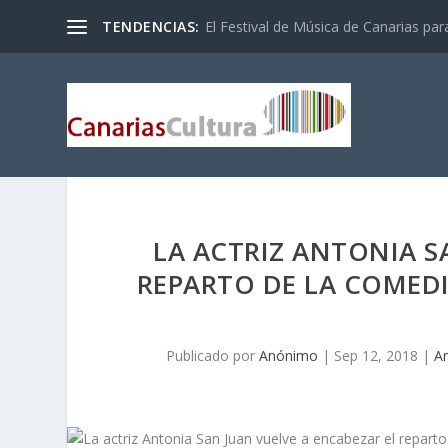
TENDENCIAS:
El Festival de Música de Canarias pa
LA ACTRIZ ANTONIA S
REPARTO DE LA COMEDI
Publicado por
Anónimo
|
Sep 12, 2018
|
Ar