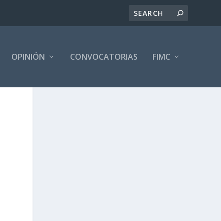
OPINIÓN
CONVOCATORIAS
FIMC