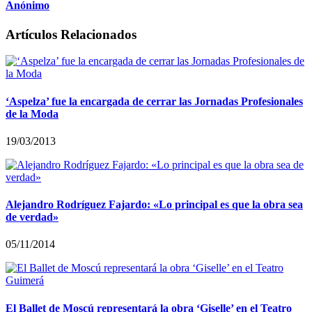
Anónimo
Artículos Relacionados
‘Aspelza’ fue la encargada de cerrar las Jornadas Profesionales
de la Moda
19/03/2013
Alejandro Rodríguez Fajardo: «Lo principal es que la obra sea
de verdad»
05/11/2014
El Ballet de Moscú representará la obra ‘Giselle’ en el Teatro