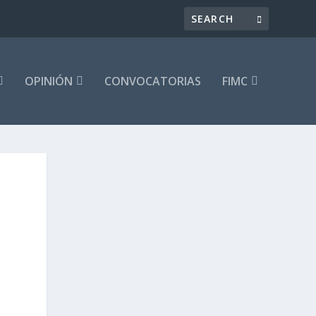
OPINIÓN
CONVOCATORIAS
FIMC