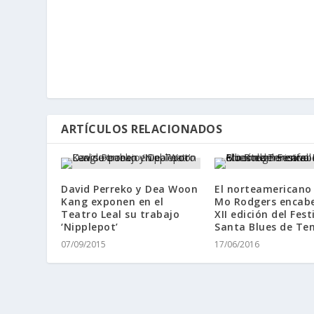
ARTÍCULOS RELACIONADOS
David Perreko y Dea Woon
El norteamericano
Kang exponen en el
Mo Rodgers encabe
Teatro Leal su trabajo
XII edición del Fest
‘Nipplepot’
Santa Blues de Ten
07/09/2015
17/06/2016