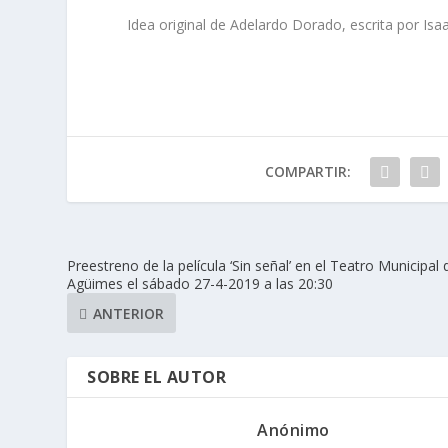
Idea original de Adelardo Dorado, escrita por Is
COMPARTIR:
Preestreno de la película ‘Sin señal’ en el Teatro Municipal 
Agüimes el sábado 27-4-2019 a las 20:30
ANTERIOR
SOBRE EL AUTOR
Anónimo