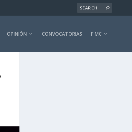
OPINIÓN
CONVOCATORIAS
FIMC
A