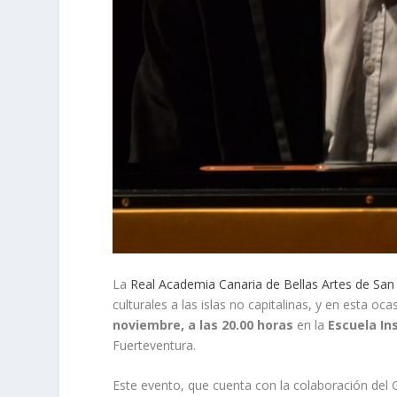
La
Real Academia Canaria de Bellas Artes de San
culturales a las islas no capitalinas, y en esta o
noviembre, a las 20.00 horas
en la
Escuela In
Fuerteventura.
Este evento, que cuenta con la colaboración del G