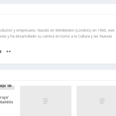
oductor y empresario. Nacido en Wimbledon (Londres) en 1960, vive
rias y ha desarrollado su carrera en torno a la Cultura y las Nuevas
rujo’
 Galdós