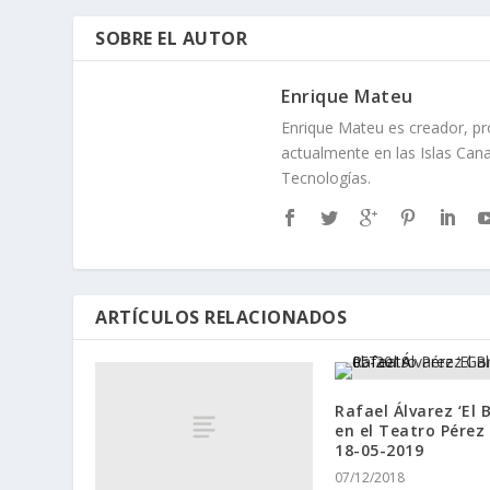
SOBRE EL AUTOR
Enrique Mateu
Enrique Mateu es creador, pr
actualmente en las Islas Cana
Tecnologías.
ARTÍCULOS RELACIONADOS
Rafael Álvarez ‘El B
en el Teatro Pérez
18-05-2019
07/12/2018