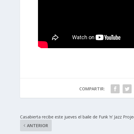
COMPARTIR:
Casabierta recibe este jueves el baile de Funk ‘n’ Jazz Proje
ANTERIOR