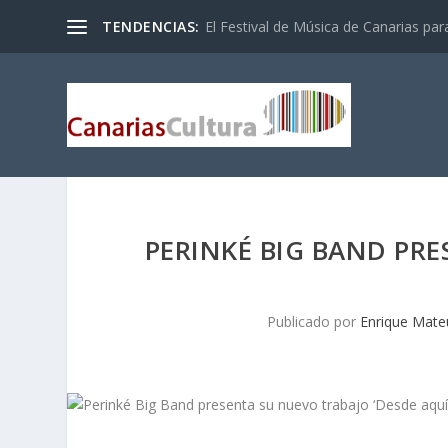
TENDENCIAS:
El Festival de Música de Canarias pa
PERINKÉ BIG BAND PRE
Publicado por
Enrique Mate