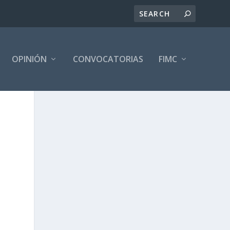
OPINIÓN
CONVOCATORIAS
FIMC