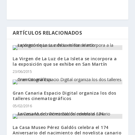
ARTÍCULOS RELACIONADOS
La Virgen de La Luz de La Isleta se incorpora a
la exposición que se exhibe en San Martín
23/06/2015
Gran Canaria Espacio Digital organiza los dos
talleres cinematográficos
05/02/2016
La Casa Museo Pérez Galdós celebra el 174
Aniversario del nacimiento del novelista canario