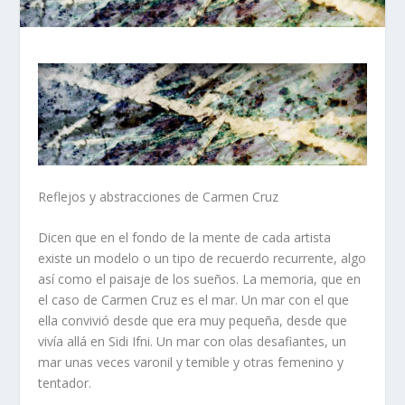
Reflejos y abstracciones de Carmen Cruz
Dicen que en el fondo de la mente de cada artista
existe un modelo o un tipo de recuerdo recurrente, algo
así como el paisaje de los sueños. La memoria, que en
el caso de Carmen Cruz es el mar. Un mar con el que
ella convivió desde que era muy pequeña, desde que
vivía allá en Sidi Ifni. Un mar con olas desafiantes, un
mar unas veces varonil y temible y otras femenino y
tentador.