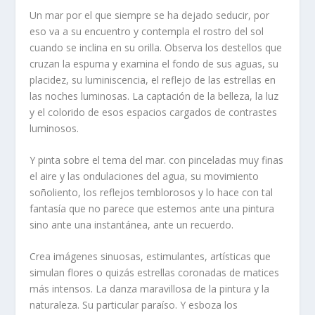
Un mar por el que siempre se ha dejado seducir, por
eso va a su encuentro y contempla el rostro del sol
cuando se inclina en su orilla. Observa los destellos que
cruzan la espuma y examina el fondo de sus aguas, su
placidez, su luminiscencia, el reflejo de las estrellas en
las noches luminosas. La captación de la belleza, la luz
y el colorido de esos espacios cargados de contrastes
luminosos.
Y pinta sobre el tema del mar. con pinceladas muy finas
el aire y las ondulaciones del agua, su movimiento
soñoliento, los reflejos temblorosos y lo hace con tal
fantasía que no parece que estemos ante una pintura
sino ante una instantánea, ante un recuerdo.
Crea imágenes sinuosas, estimulantes, artísticas que
simulan flores o quizás estrellas coronadas de matices
más intensos. La danza maravillosa de la pintura y la
naturaleza. Su particular paraíso. Y esboza los