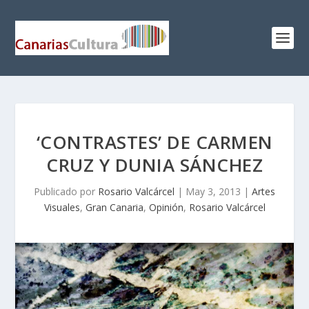
‘CONTRASTES’ DE CARMEN
CRUZ Y DUNIA SÁNCHEZ
Publicado por
Rosario Valcárcel
|
May 3, 2013
|
Artes
Visuales
,
Gran Canaria
,
Opinión
,
Rosario Valcárcel