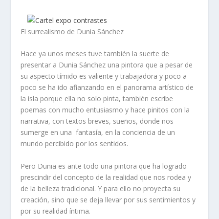
El surrealismo de Dunia Sánchez
Hace ya unos meses tuve también la suerte de
presentar a Dunia Sánchez una pintora que a pesar de
su aspecto tímido es valiente y trabajadora y poco a
poco se ha ido afianzando en el panorama artístico de
la isla porque ella no solo pinta, también escribe
poemas con mucho entusiasmo y hace pinitos con la
narrativa, con textos breves, sueños, donde nos
sumerge en una fantasía, en la conciencia de un
mundo percibido por los sentidos.
Pero Dunia es ante todo una pintora que ha logrado
prescindir del concepto de la realidad que nos rodea y
de la belleza tradicional. Y para ello no proyecta su
creación, sino que se deja llevar por sus sentimientos y
por su realidad íntima.