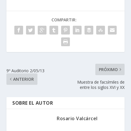
COMPARTIR:
PRÓXIMO
9º Auditorio 2/05/13
ANTERIOR
Muestra de facsímiles de
entre los siglos XVI y XX
SOBRE EL AUTOR
Rosario Valcárcel