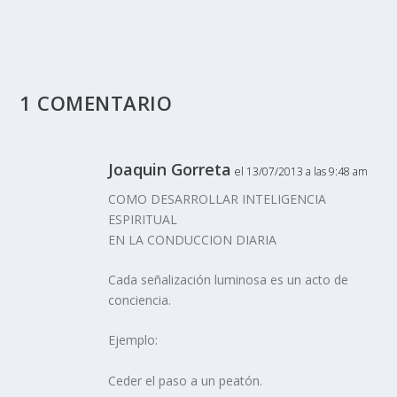
1 COMENTARIO
Joaquin Gorreta
el 13/07/2013 a las 9:48 am
COMO DESARROLLAR INTELIGENCIA
ESPIRITUAL
EN LA CONDUCCION DIARIA
Cada señalización luminosa es un acto de
conciencia.
Ejemplo:
Ceder el paso a un peatón.