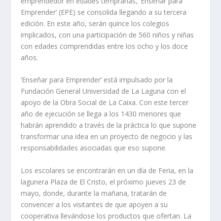
emprendedor en edades tempranas, ‘Enseñar para
Emprender’ (EPE) se consolida llegando a su tercera
edición. En este año, serán quince los colegios
implicados, con una participación de 560 niños y niñas
con edades comprendidas entre los ocho y los doce
años.
‘Enseñar para Emprender’ está impulsado por la
Fundación General Universidad de La Laguna con el
apoyo de la Obra Social de La Caixa. Con este tercer
año de ejecución se llega a los 1430 menores que
habrán aprendido a través de la práctica lo que supone
transformar una idea en un proyecto de negocio y las
responsabilidades asociadas que eso supone.
Los escolares se encontrarán en un día de Feria, en la
lagunera Plaza de El Cristo, el próximo jueves 23 de
mayo, donde, durante la mañana, tratarán de
convencer a los visitantes de que apoyen a su
cooperativa llevándose los productos que ofertan. La