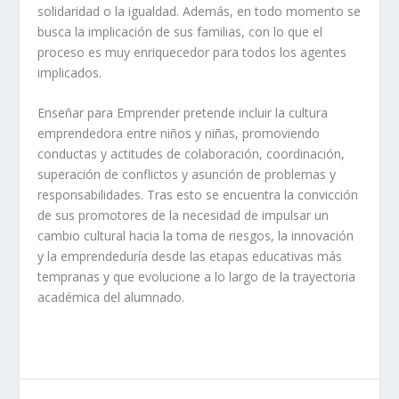
solidaridad o la igualdad. Además, en todo momento se
busca la implicación de sus familias, con lo que el
proceso es muy enriquecedor para todos los agentes
implicados.
Enseñar para Emprender pretende incluir la cultura
emprendedora entre niños y niñas, promoviendo
conductas y actitudes de colaboración, coordinación,
superación de conflictos y asunción de problemas y
responsabilidades. Tras esto se encuentra la convicción
de sus promotores de la necesidad de impulsar un
cambio cultural hacia la toma de riesgos, la innovación
y la emprendeduría desde las etapas educativas más
tempranas y que evolucione a lo largo de la trayectoria
académica del alumnado.