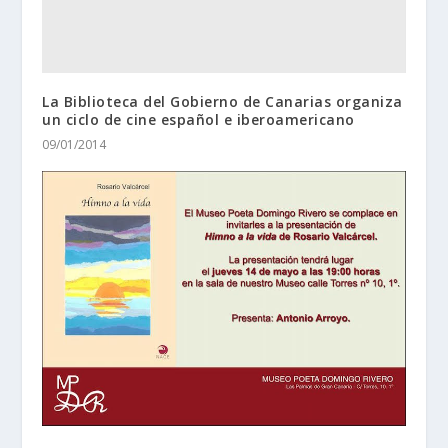
La Biblioteca del Gobierno de Canarias organiza
un ciclo de cine español e iberoamericano
09/01/2014