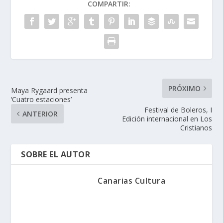
COMPARTIR:
PRÓXIMO
Maya Rygaard presenta
‘Cuatro estaciones’
Festival de Boleros, I
ANTERIOR
Edición internacional en Los
Cristianos
SOBRE EL AUTOR
Canarias Cultura