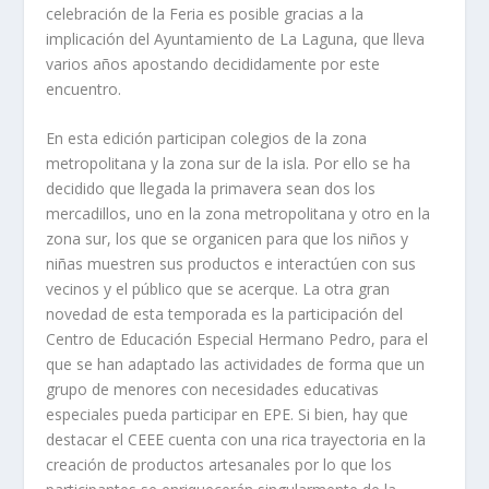
celebración de la Feria es posible gracias a la
implicación del Ayuntamiento de La Laguna, que lleva
varios años apostando decididamente por este
encuentro.
En esta edición participan colegios de la zona
metropolitana y la zona sur de la isla. Por ello se ha
decidido que llegada la primavera sean dos los
mercadillos, uno en la zona metropolitana y otro en la
zona sur, los que se organicen para que los niños y
niñas muestren sus productos e interactúen con sus
vecinos y el público que se acerque. La otra gran
novedad de esta temporada es la participación del
Centro de Educación Especial Hermano Pedro, para el
que se han adaptado las actividades de forma que un
grupo de menores con necesidades educativas
especiales pueda participar en EPE. Si bien, hay que
destacar el CEEE cuenta con una rica trayectoria en la
creación de productos artesanales por lo que los