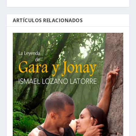
ARTÍCULOS RELACIONADOS