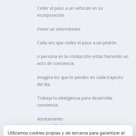
Ceder el paso a un vehículo en su
incorporación.
Poner un intermitente.
Cada vez que cedes el paso a un peatón
o persona en la conducción estas haciendo un
acto de conciencia.
Imagina los que te pierdes en cada trayecto
del día.
Trabaja tu inteligencia para desarrollar
conciencia.
Atentamente:
Joaquin 55 años
Utilizamos cookies propias y de terceros para garantizar el