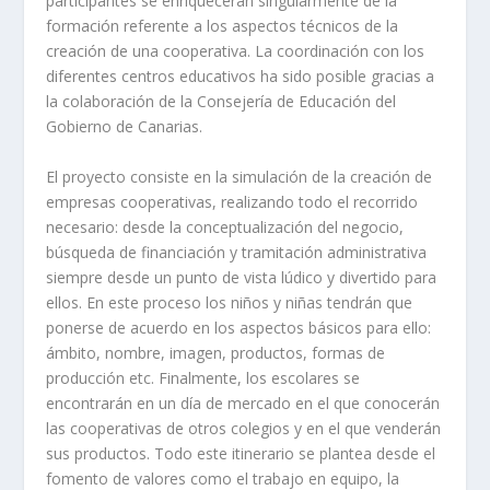
participantes se enriquecerán singularmente de la
formación referente a los aspectos técnicos de la
creación de una cooperativa. La coordinación con los
diferentes centros educativos ha sido posible gracias a
la colaboración de la Consejería de Educación del
Gobierno de Canarias.
El proyecto consiste en la simulación de la creación de
empresas cooperativas, realizando todo el recorrido
necesario: desde la conceptualización del negocio,
búsqueda de financiación y tramitación administrativa
siempre desde un punto de vista lúdico y divertido para
ellos. En este proceso los niños y niñas tendrán que
ponerse de acuerdo en los aspectos básicos para ello:
ámbito, nombre, imagen, productos, formas de
producción etc. Finalmente, los escolares se
encontrarán en un día de mercado en el que conocerán
las cooperativas de otros colegios y en el que venderán
sus productos. Todo este itinerario se plantea desde el
fomento de valores como el trabajo en equipo, la