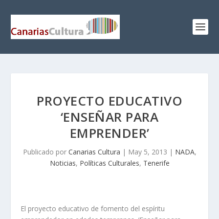
PROYECTO EDUCATIVO
‘ENSEÑAR PARA
EMPRENDER’
Publicado por
Canarias Cultura
|
May 5, 2013
|
NADA
,
Noticias
,
Políticas Culturales
,
Tenerife
El proyecto educativo de fomento del espíritu