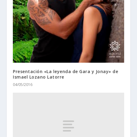
Presentación «La leyenda de Gara y Jonay» de
Ismael Lozano Latorre
04/05/2016